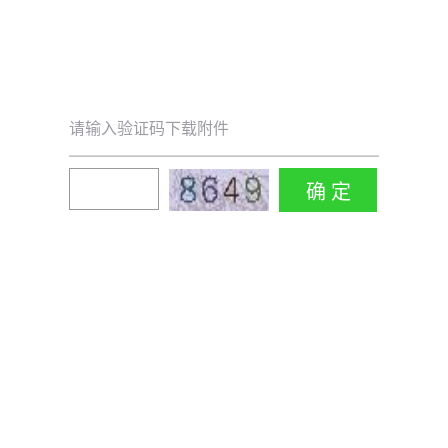
请输入验证码下载附件