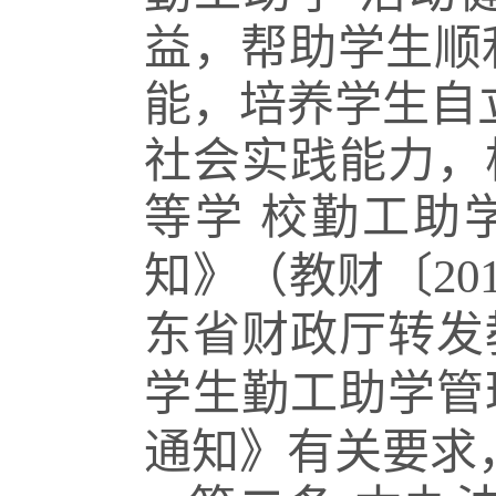
益，帮助学生顺
能，培养学生自
社会实践能力，
等学
校勤工助
知》（教财〔
20
东省财政厅转发
学生勤工助学管
通知》有关要求