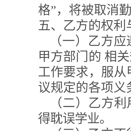
格”，将被取消
五、乙方的权利
（一）乙方应
甲方部门的
相关
工作要求，服从
议规定的各项义
（二）乙方利
得耽误学业。