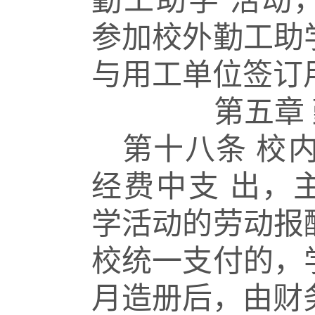
勤工助学
活动
参加校外勤工助
与用工单位签订
第五章
第十八条
校
经费中支
出，
学活动的劳动报
校统一支付的，
月造册后，由财