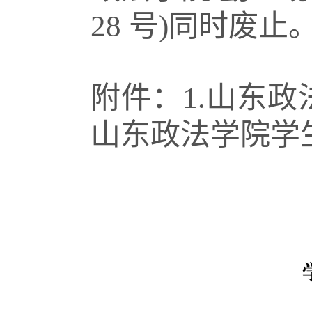
28
号
)
同时废止
附件：
1.
山东政
山东政法学院学