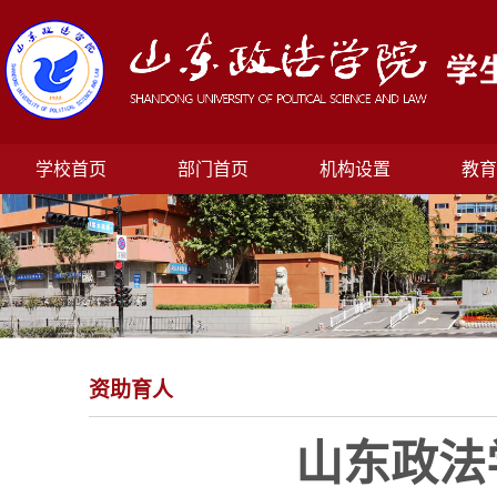
学校首页
部门首页
机构设置
教育
资助育人
山东政法