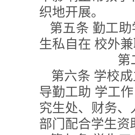
织地开展
。
第五条
勤工助
生私自在
校外兼
第
第六条
学校成
导勤工助
学工作
究生处、财务、
部门配合学生资