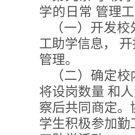
学的日常
管理工
（一）开发校
工助学信息，
开
管理。
（二）确定校
将设岗数量
和人
察后共同商定。
学生积极参加勤