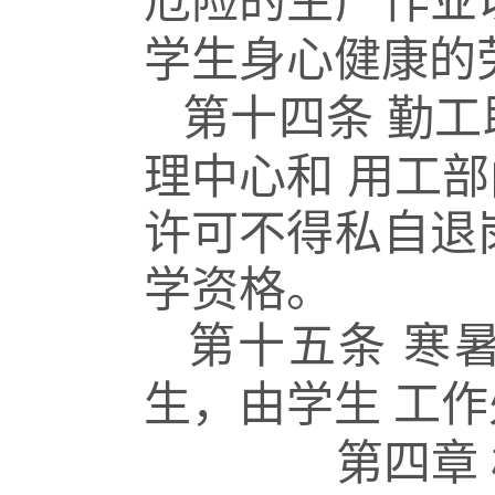
危险的生产作业
学生身心健康的
第十四条
勤工
理中心和
用工部
许可不得私自退
学资格。
第十五条
寒
生，由学生
工作
第四章