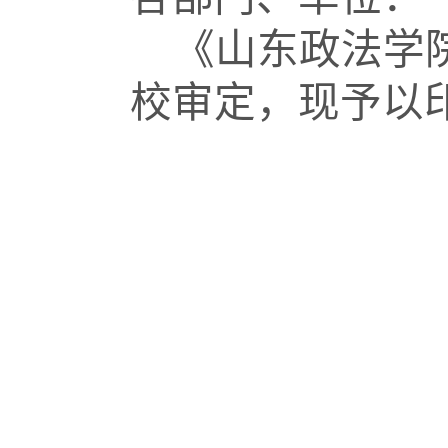
《山东政法学
校审定，现予以