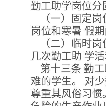
勤工助学岗位分
（一）固定岗
岗位和寒暑
假期
（二）临时岗
几次勤工助
学活
第十三条
勤工
难的学生。
对少
尊重其风俗习惯