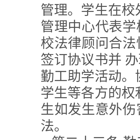
管理。学生在校
管理中心代表学
校法律顾问合法
签订协议书并
办
勤工助学活动。
学生等各方的权
生如发生意外伤
法
。