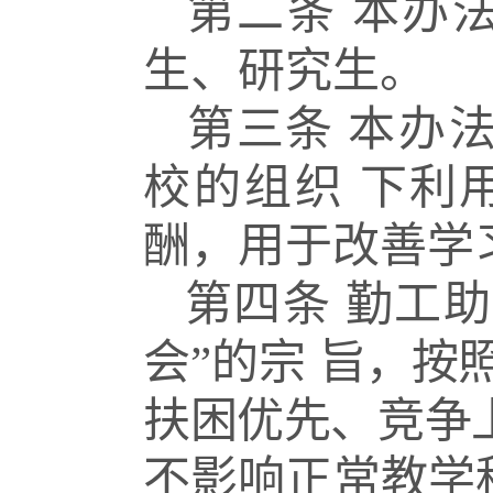
第二条
本办
生、研究生。
第三条
本办
校的组织
下利
酬，用于改善学
第四条
勤工助
会”的宗
旨，按
扶困优先、竞争
不影响正常教学