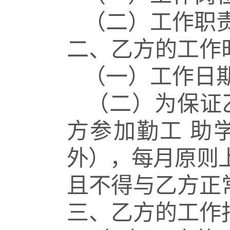
（二）工作职
二、乙方的工作
（一）工作日
（二）为保证
方参加勤工
助
外），每月原则
且不得与乙方正
三、乙方的工作