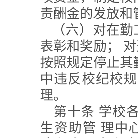
责酬金的发放和
（六）对在勤
表彰和奖励；
对
按照规定停止其
中违反校纪校规
理。
第十条
学校
生资助管
理中