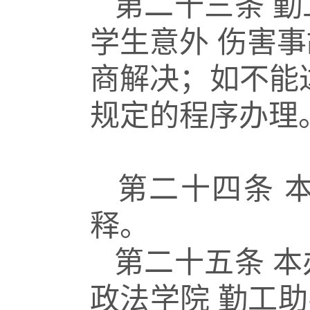
第二十三条
勤
学生意外
伤害事
商解决；如不能
规定的程序办理
第二十四条
释。
第二十五条
本
政法学院
勤工助