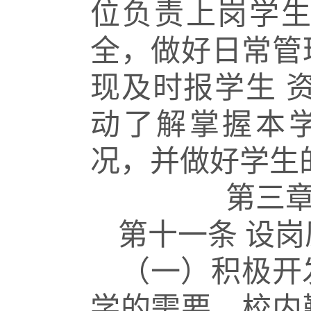
位负责上岗学
全，做好日常管
现及时报学生
动了解掌握本
况，并做好学生
第三
第十一条
设岗
（一）积极开
学的需要。
校内