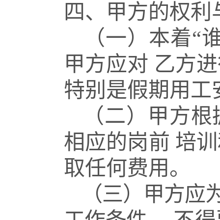
四、甲方的权利
（一）本着“
甲方应对
乙方进
特别是假期用工
（二）甲方根
相应的岗前
培训
取任何费用。
（三）甲方应