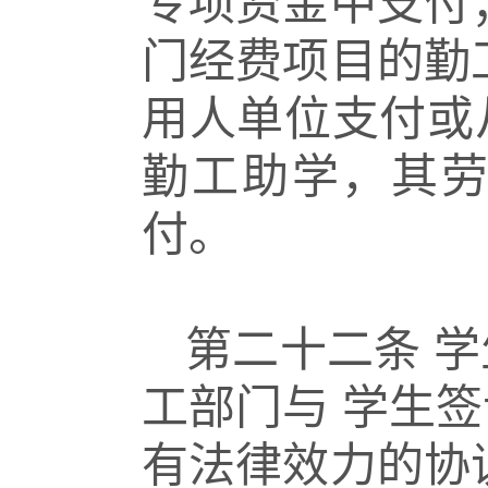
专项资金中支付
门经费项目的勤
用人单位支付或
勤工助学，其
付。
第二十二条
学
工部门与
学生签
有法律效力的协