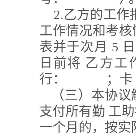
2.
乙方的工作
工作情况和考核
表并于次月
5
日
日前将
乙方工
行：
；卡
（三）本协议
支付所有勤
工助
一个月的，按实