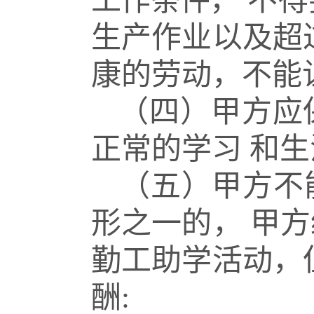
工作条件，
不得
生产作业以及超
康的劳动，不能
（四）甲方应
正常的学习
和生
（五）甲方不
形之一的，
甲方
勤工助学活动，
酬
: