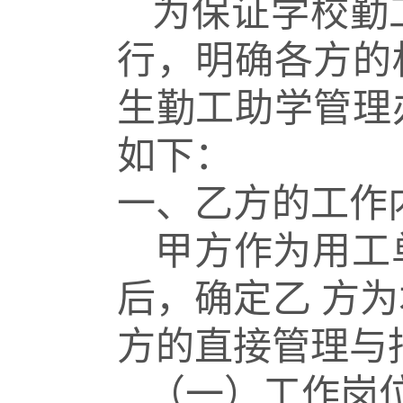
为保证学校勤
行，明确各
方的
生勤工助学管理
如下：
一、乙方的工作
甲方作为用工
后，确定乙
方为
方的直接管理与
（一）工作岗