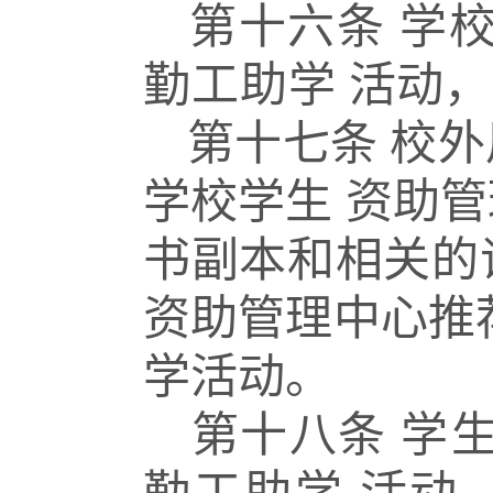
第十六条
学
勤工助学
活动，
第十七条
校外
学校学生
资助管
书副本和相关的
资助管理中心推
学活动。
第十八条
学