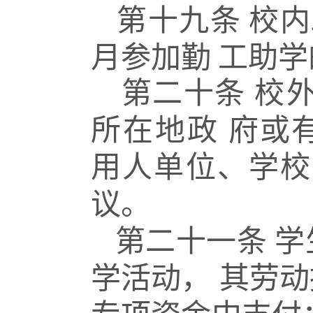
第十九条
校内
月参加勤
工助学
第二十条
校
所在地政
府或
用人单位、学校
议。
第二十一条
学
学活动，
其劳动