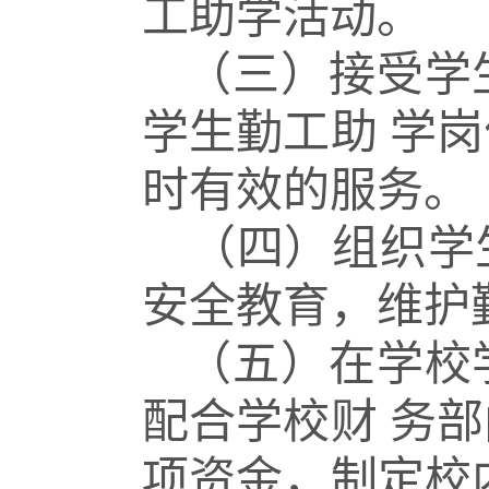
工助学活动。
（三）接受学
学生勤工助
学岗
时有效的服务。
（四）组织学
安全教育，
维护
（五）在学校
配合学校财
务部
项资金，制定校