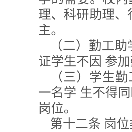
理、科研助理、
主。
（二）勤工助
证学生不因
参加
（三）学生勤
一名学
生不得同
岗位。
第十二条
岗位