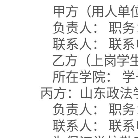
甲方（用人单
负责人：
职务
联系人：
联系
乙方（上岗学
所在学院：
学
丙方：山东政法
负责人：
职务
联系人：
联系