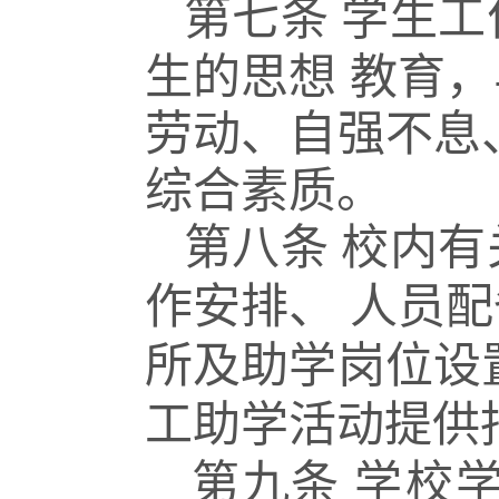
第七条
学生工
生的思想
教育，
劳动、自强不息
综合素质
。
第八条
校内有
作安排、
人员配
所及助学岗位设
工助学活动提供
第九条
学校