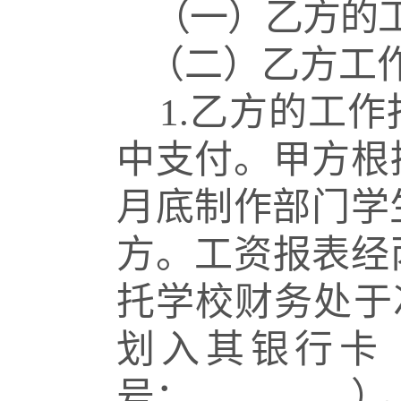
（一）乙方的
（二）乙方工作
1.
乙方的工作
中支付。
甲方根
月底制作部门学
方。工资报表经
托学校财务处于
划入其银行卡
号：
）