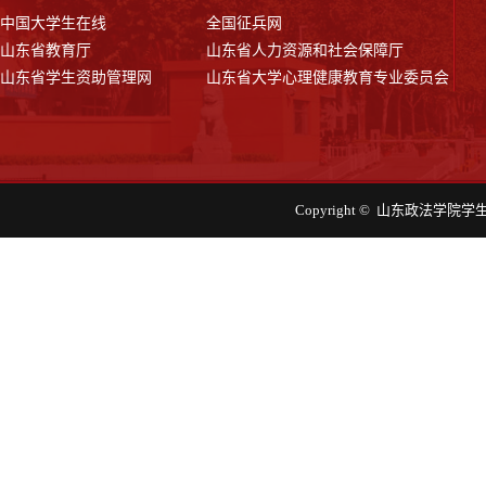
中国大学生在线
全国征兵网
山东省教育厅
山东省人力资源和社会保障厅
山东省学生资助管理网
山东省大学心理健康教育专业委员会
Copyright © 山东政法学院学生工