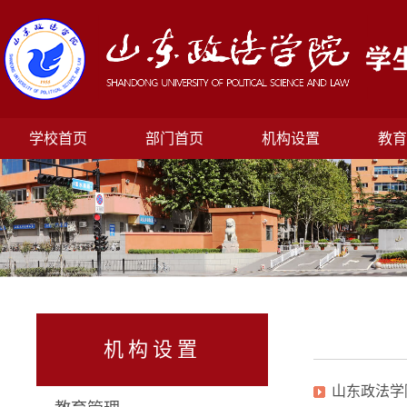
学校首页
部门首页
机构设置
教育
机构设置
山东政法学