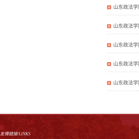
山东政法学
山东政法学
山东政法学
山东政法学
山东政法学
友情链接/LINKS