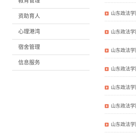
教育管理
山东政法学
资助育人
心理港湾
山东政法学
宿舍管理
山东政法学
信息服务
山东政法学
山东政法学
山东政法学
山东政法学