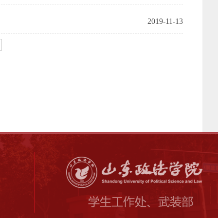
2019-11-13