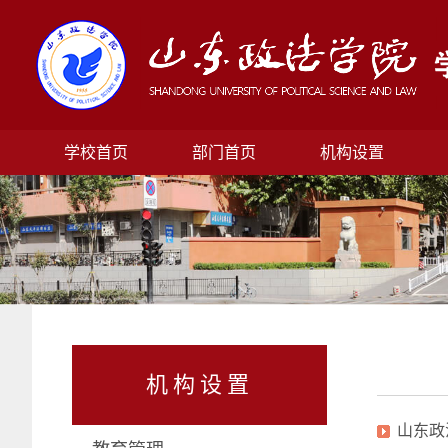
学校首页
部门首页
机构设置
机构设置
山东政