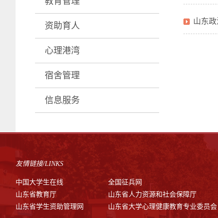
教育管理
山东政
资助育人
心理港湾
宿舍管理
信息服务
友情链接/LINKS
中国大学生在线
全国征兵网
山东省教育厅
山东省人力资源和社会保障厅
山东省学生资助管理网
山东省大学心理健康教育专业委员会