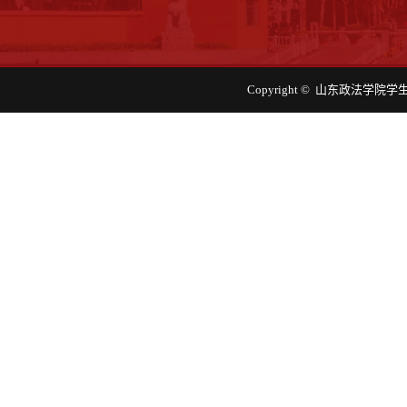
Copyright © 山东政法学院学生工