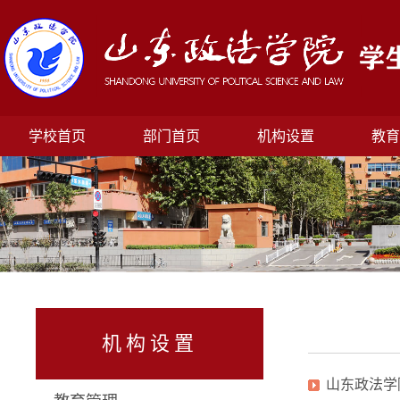
学校首页
部门首页
机构设置
教育
机构设置
山东政法学