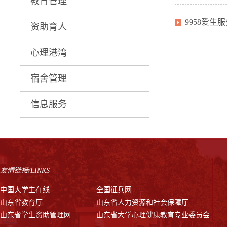
教育管理
9958爱
资助育人
心理港湾
宿舍管理
信息服务
友情链接/LINKS
中国大学生在线
全国征兵网
山东省教育厅
山东省人力资源和社会保障厅
山东省学生资助管理网
山东省大学心理健康教育专业委员会