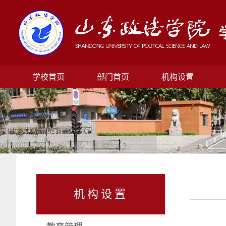
学校首页
部门首页
机构设置
机构设置