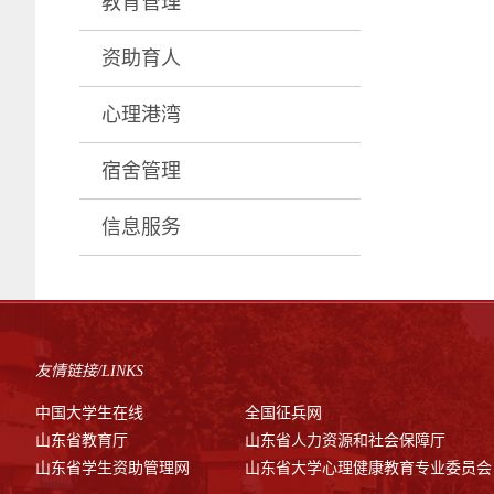
教育管理
资助育人
心理港湾
宿舍管理
信息服务
友情链接/LINKS
中国大学生在线
全国征兵网
山东省教育厅
山东省人力资源和社会保障厅
山东省学生资助管理网
山东省大学心理健康教育专业委员会