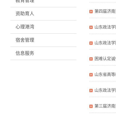
教育管理
第四届济南
资助育人
心理港湾
山东政法学
宿舍管理
山东政法学
信息服务
困难认定诚
山东省高等
山东政法学
第三届济南