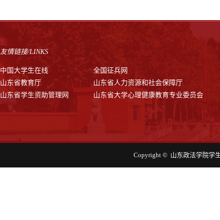
友情链接/LINKS
中国大学生在线
全国征兵网
山东省教育厅
山东省人力资源和社会保障厅
山东省学生资助管理网
山东省大学心理健康教育专业委员会
Copyright © 山东政法学院学生工