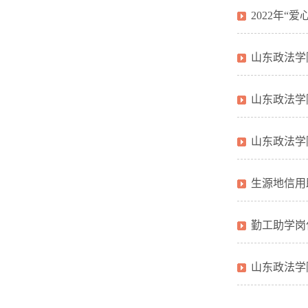
2022年“
山东政法学
山东政法学
山东政法学
生源地信用
勤工助学岗
山东政法学