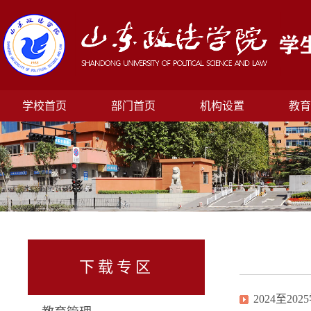
学校首页
部门首页
机构设置
教育
下载专区
2024至2