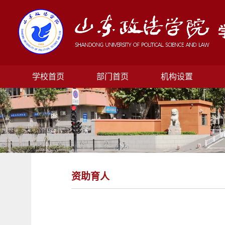
学校首页
部门首页
机构设置
资助育人