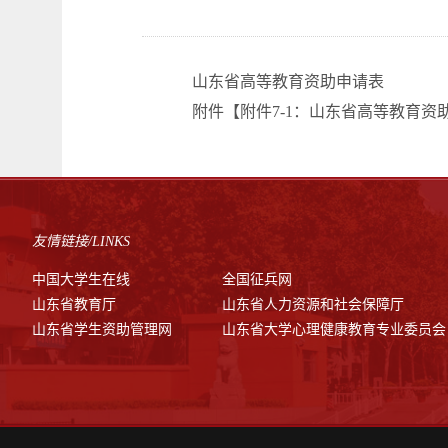
山东省高等教育资助申请表
附件【
附件7-1：山东省高等教育资助申
友情链接/LINKS
中国大学生在线
全国征兵网
山东省教育厅
山东省人力资源和社会保障厅
山东省学生资助管理网
山东省大学心理健康教育专业委员会