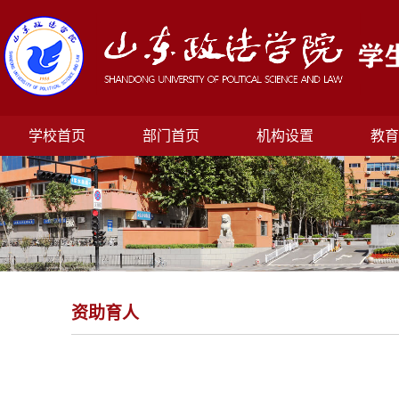
学校首页
部门首页
机构设置
教育
资助育人