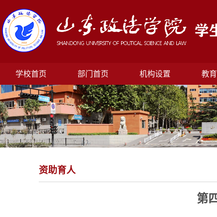
学校首页
部门首页
机构设置
教育
资助育人
第