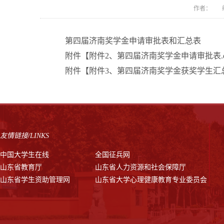
作者： 编
第四届济南奖学金申请审批表和汇总表
附件【
附件2、第四届济南奖学金申请审批表.d
附件【
附件3、第四届济南奖学金获奖学生汇总表
友情链接/LINKS
中国大学生在线
全国征兵网
山东省教育厅
山东省人力资源和社会保障厅
山东省学生资助管理网
山东省大学心理健康教育专业委员会