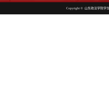
Copyright © 山东政法学院学生工