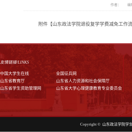
作者： 编辑
附件【
山东政法学院退役复学学费减免工作流程
友情链接/LINKS
中国大学生在线
全国征兵网
山东省教育厅
山东省人力资源和社会保障厅
山东省学生资助管理网
山东省大学心理健康教育专业委员会
Copyright © 山东政法学院学生工