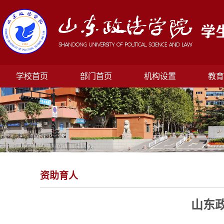
学校首页
部门首页
机构设置
教育
资助育人
山东