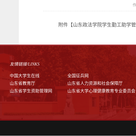
作
附件【
山东政法学院学生勤工助学管理
友情链接/LINKS
中国大学生在线
全国征兵网
山东省教育厅
山东省人力资源和社会保障厅
山东省学生资助管理网
山东省大学心理健康教育专业委员会