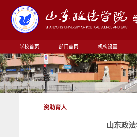
学校首页
部门首页
机构设置
资助育人
山东政法