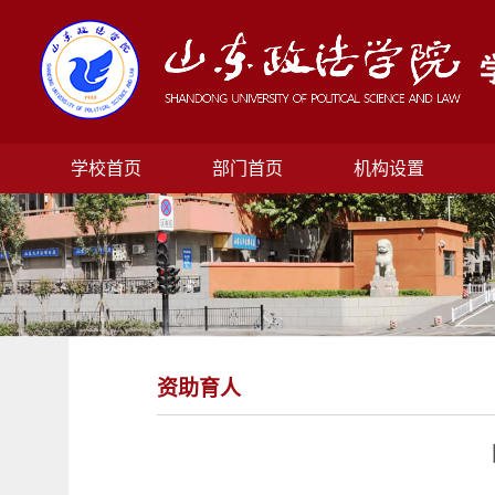
学校首页
部门首页
机构设置
资助育人