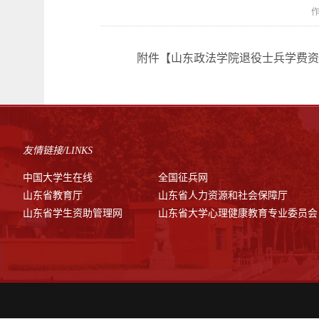
作
附件【
山东政法学院退役士兵学费资助
友情链接/LINKS
中国大学生在线
全国征兵网
山东省教育厅
山东省人力资源和社会保障厅
山东省学生资助管理网
山东省大学心理健康教育专业委员会