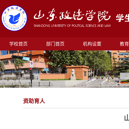
学校首页
部门首页
机构设置
教育
资助育人