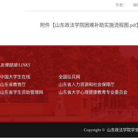
作者： 编辑
附件【
山东政法学院困难补助实施流程图.pdf
友情链接/LINKS
中国大学生在线
全国征兵网
山东省教育厅
山东省人力资源和社会保障厅
山东省学生资助管理网
山东省大学心理健康教育专业委员会
Copyright © 山东政法学院学生工