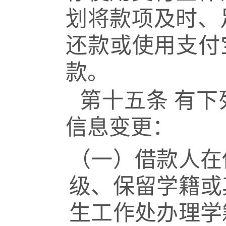
划将款项及时、
还款或使用支付
款。
第十五条
有下
信息变更：
（一）借款人在
级、保留学籍或
生工作处办理学