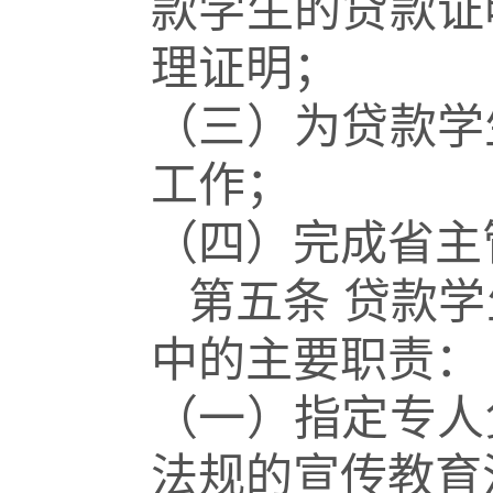
款学生的贷款证
理证明；
（三）为贷款学
工作；
（四）完成省主
第五条
贷款学
中的主要职责：
（一）指定专人
法规的宣传教育