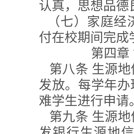
认真，思想品德
（七）家庭经
付在校期间完成
第四章
第八条
生源地
发放。每学年办
难学生进行申请
第九条
生源地
发银行生源地