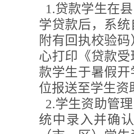
1.贷款学生在
学贷款后，系统
附有回执校验码
心打印《贷款受
款学生于暑假开
位报送至学生资
2.学生资助管
统中录入并确