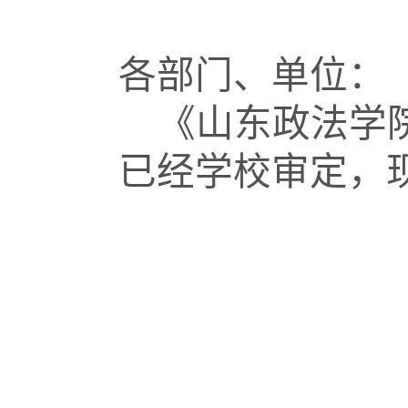
各部门、单位：
《山东政法学
已经学校审定，
201