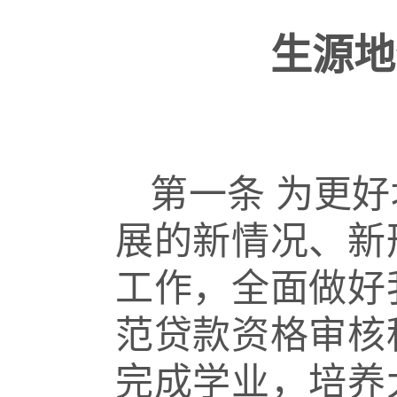
生源地
第一条
为更好
展的新情况、新
工作，全面做好
范贷款资格审核
完成学业，培养