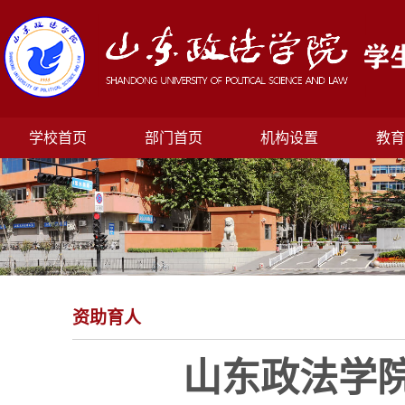
学校首页
部门首页
机构设置
教育
资助育人
山东政法学