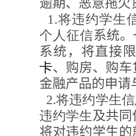
逾期、
恶意拖欠
1.将违约学生
个人征信
系统。
系统，将直接
卡
、购房、购车
金融产品的申请
2.将违约学生
违约学生
及共同
将对违约学生的