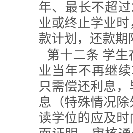
年、最长不超过
业或终止学业时
款计划，还款期
第十二条
学生
业当年不再继续
只需偿还利息，
息（特殊情况除
读学位的应及时