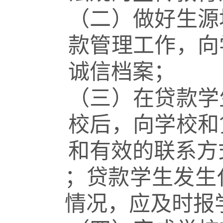
（二）做好生源
款管理工作，向
诚信档案；
（三）在贷款学
校后，向学校和
和有效的联系方
；贷款学生发生
情况，应及时报