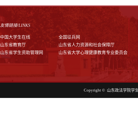
友情链接/LINKS
中国大学生在线
全国征兵网
山东省教育厅
山东省人力资源和社会保障厅
山东省学生资助管理网
山东省大学心理健康教育专业委员会
Copyright © 山东政法学院学生工