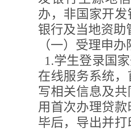
办，非国家开发
银行及当地资助
（一）受理申办
1.学生登录国
在线服务系统，
写相关信息及共
用首次办理贷款
毕后，导出并打