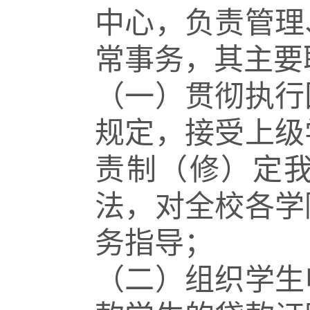
中心，负责管理
常事务，其主要
（一）贯彻执行
规定，接受上级
责制（修）定
法，对全校各学
务指导；
（二）组织学生