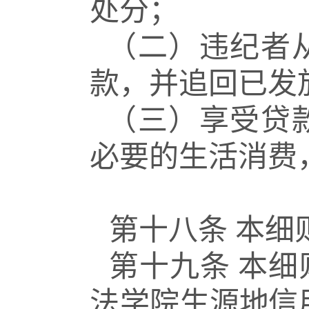
处分；
（二）违纪者
款，并追回
已发
（三）享受贷
必要的生活
消费
第十八条
本细
第十九条
本细
法学院生
源地信