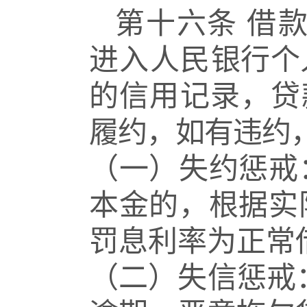
第十六条
借
进入人民
银行个
的信用记录，贷
履约，如有违约
（一）失约惩戒
本金的，根据实
罚息利率为正常
（二）失信惩戒