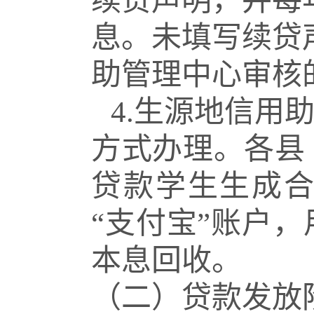
续贷声明，并每
息。未填写续贷
助管理中心审核
4.生源地信用
方式办理。各县
贷款学生生成
“支付宝”账户
本息回收。
（二）贷款发放