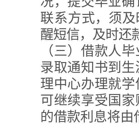
况，提交毕业确
联系
方式，须及
醒短信，及时还
（三）借款人毕
录取通知书到生
理中心办理就学
可继续享受国家
的借款利息将由