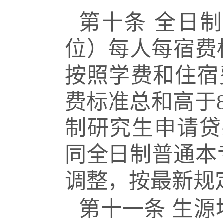
第十条
全日制
位）每人每宿费
按照学费和住宿
费标准总和高于
制研究生申请贷
同全日制普通本
调整，按最新
规
第十一条
生源