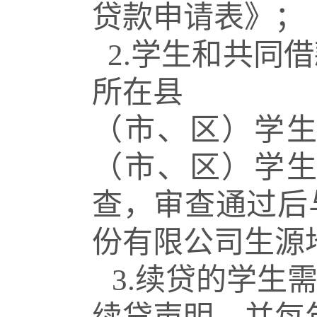
贷款申请表》；
2.学生和共同
所在县
（市、区）学
（市、区）学
查，审查通过后
份有限公司生源
3.续贷的学生