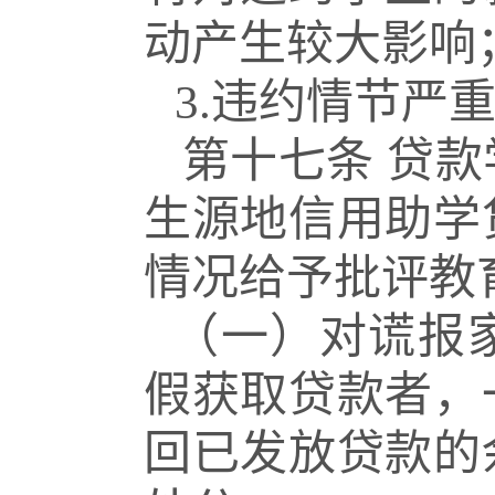
动产生较大影响
3.违约情节严
第十七条
贷款
生源地信用助学
情况给予批评教
（一）对谎报
假获取贷款者，
回已发放贷款的