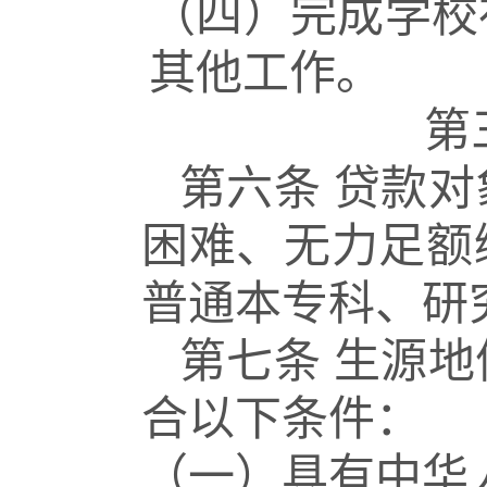
（四）完成学校
其他工作。
第
第六条
贷款对
困难、无力足额
普通本专科、研
第七条
生源地
合以下条件：
（一）具有中华