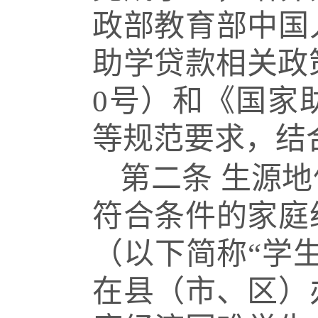
政部教育部中国
助学贷款相关政策
0号）和《国家
等规范要求，结
第二条
生源地
符合条件的家庭
（以下简称“学
在县（市、区）