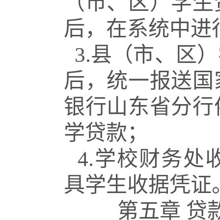
（市、区）学生
后，在系统中进
3.县（市、区
后，统一报送国
银行山东省分行
学贷款；
4.学校财务
具学生收据凭证
第五章 贷