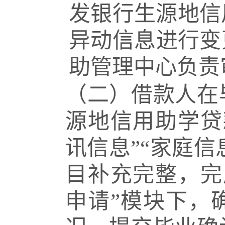
发银行生源地信
异动信息进行变
助管理中心负责
（二）借款人在
源地信用助学贷
讯信息”“家庭信
目补充完整，完
申请”模块下，