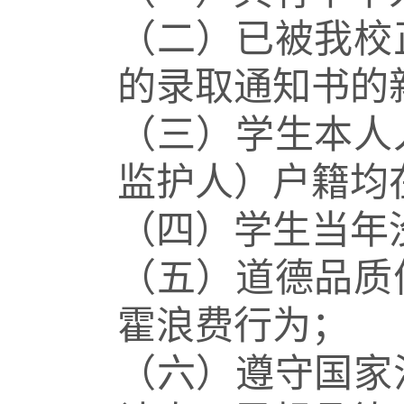
（二）已被我校
的录取通知书的
（三）学生本人
监护人）户籍均
（四）学生当年
（五）道德品质
霍浪费行为；
（六）遵守国家