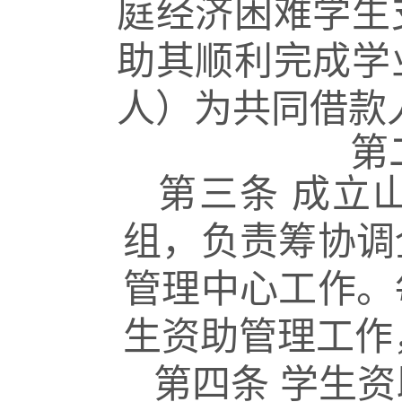
庭经济困难学生
助其顺利完成学
人）为共同借款
第
第三条
成立
组，负责筹协调
管理中心工作。
生资助管理工作
第四条
学生资