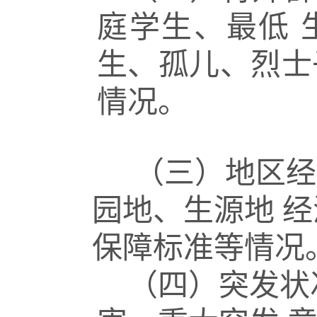
庭学生、最低
生、孤儿、烈士
情况。
（三）地区经
园地、生源地
经
保障标准等情况
（四）突发状