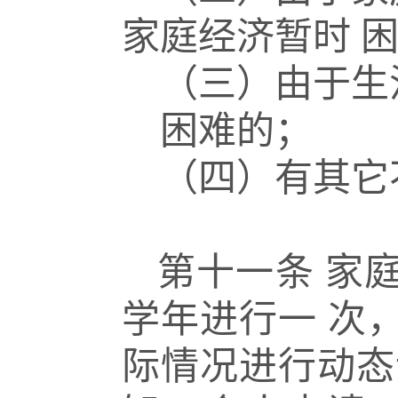
家庭经济暂时
（三）由于生
困难的；
（四）有其它
第十一条
家
学年进行一
次
际情况进行动态