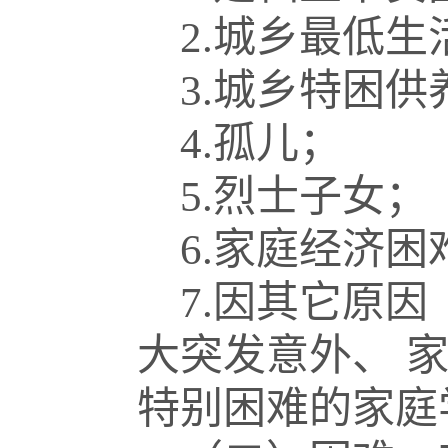
2.
城乡最低生
3.
城乡特困供
4.
孤儿；
5.
烈士子女；
6.
家庭经济困
7.
因其它原因
大突发意外、
特别困难的家庭