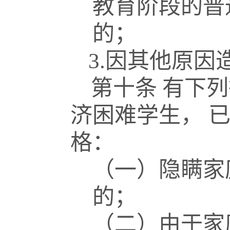
教育阶段的普
的；
3.
因其他原因
第十条
有下列
济困难学生，
格：
（一）隐瞒家
的；
（二）由于家