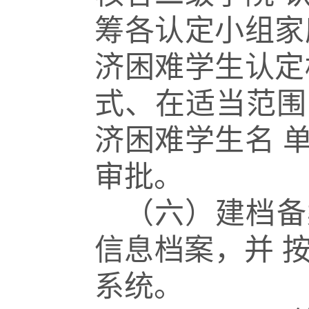
筹各认定小组家
济困难学生认定
式、在适当范围
济困难学生名
审批。
（六）建档备
信息档案，并
系统。