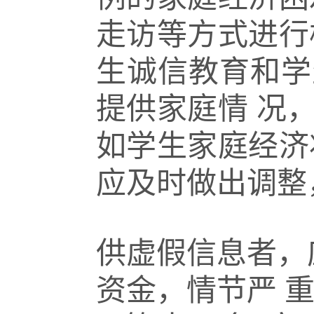
走访等方式进行
生诚信教育和学
提供家庭情
况
如学生家庭经济
应及时做出调整
供虚假信息者，
资金，情节严