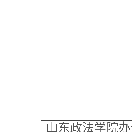
办
山东政法学院