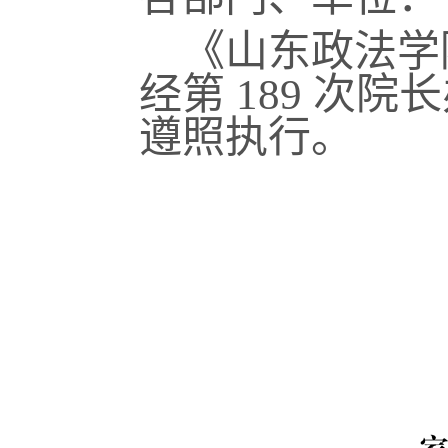
《山东政法学
经第
189
次院长
遵照执行。