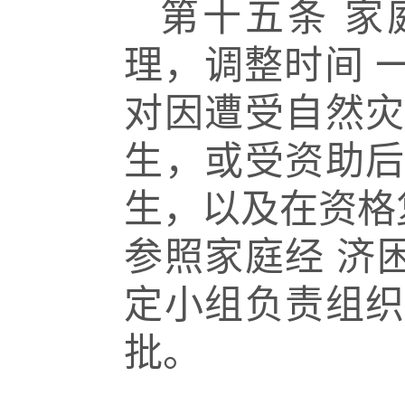
第十五条
家
理，调整时间
对因遭受自然
生，或受资助
生，以及在资格
参照家庭经
济
定小组负责组
批。