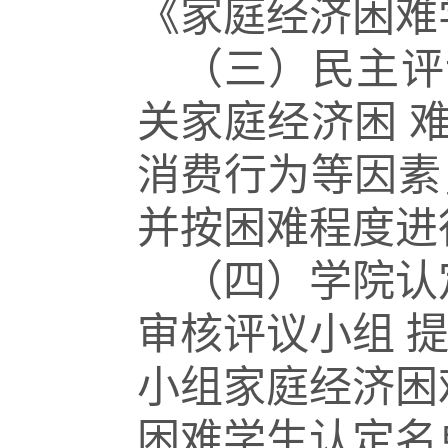
《家庭经济困难
（三）民主评
关家庭经济困
消费行为等因素
并按困难程度进
（四）学院认
审核评议小组
小组家庭经济困
困难学生认定名