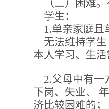
（二）困难。
学生：
1.
单亲家庭且
无法维持学生
本人学习、生活
2.
父母中有一
下岗、失业、
济比较困难的；