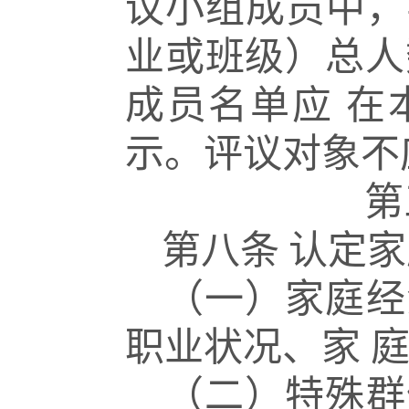
议小组成员中，
业或班级）总人
成员名单应
在
示。评议对象不
第
第八条
认定家
（一）家庭经
职业状况、家
（二）特殊群