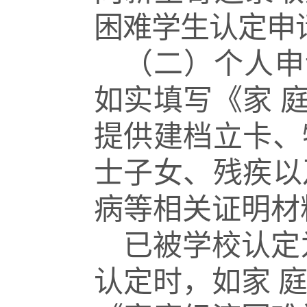
困难学生认定申
（二）个人申
如实填写《家
提供建档立卡、
士子女、残疾以
病等相关证明材
已被学校认定
认定时，如家 