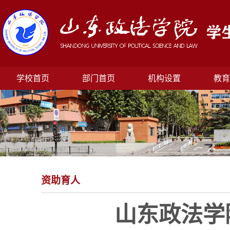
学校首页
部门首页
机构设置
教育
资助育人
山东政法学