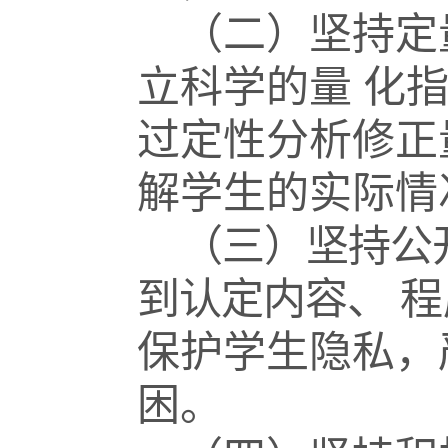
（二）坚持定
立科学的量
化
过定性分析修正
解学生的实际情
（三）坚持公
到认定内容、
程
保护学生隐私，
困。