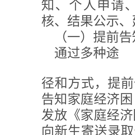
知、个人申请
核、结果公示、
（一）提前告
通过多种途
径和方式，提前
告知家庭经济困
发放《家庭经济
向新生寄送录取