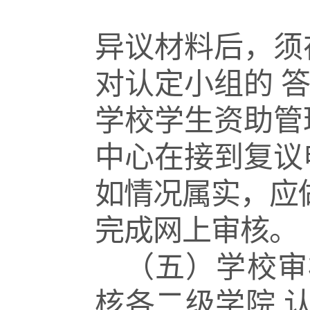
异议材料后，须
对认定小组的
学校学生资助管
中心在接到复议
如情况属实，应
完成网上审核。
（五）学校审
核各二级学院