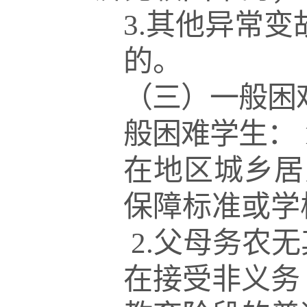
3.
其他异常变
的。
（三）一般困
般困难学生：
在地区城乡居
保障标准或学
2.
父母务农无
在接受非义务