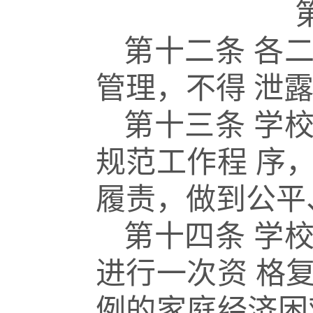
第十二条
各
管理，不得
泄
第十三条
学
规范工作程
序
履责，做到公平
第十四条
学
进行一次资
格
例的家庭经济困