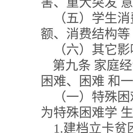
害、重大突发
（五）学生消
额、消费结构等
（六）其它影
第九条
家庭经
困难、困难
和
（一）特殊困
为特殊困难学
1.
建档立卡贫