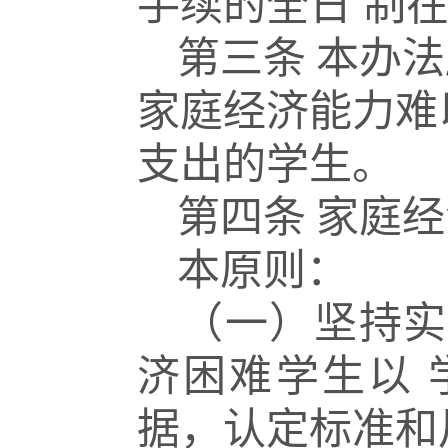
手续的全日
制
第三条
本办法
家庭经济能
力难
支出的学生。
第四条
家庭经
本原则：
（一）坚持实
济困难学生以
据，认定标准和