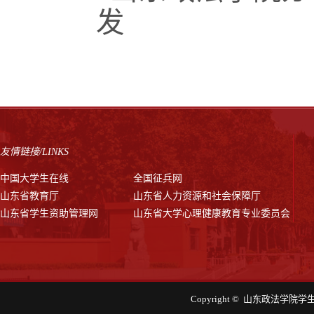
发
友情链接/LINKS
中国大学生在线
全国征兵网
山东省教育厅
山东省人力资源和社会保障厅
山东省学生资助管理网
山东省大学心理健康教育专业委员会
Copyright © 山东政法学院学生工