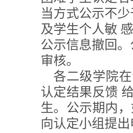
当方式公示不少
及学生个人敏
公示信息撤回。
审核。
各二级学院在
认定结果反馈
生。公示期内，
向认定小组提出