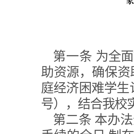
第一条
为全面
助资源，确保
资
庭经济困难学生
号），结合我校
第二条
本办法