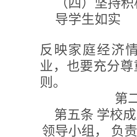
（四）坚持积
导学生如实
反映家庭经济
业，也要充分尊
则。
第
第五条
学校成
领导小组，
负