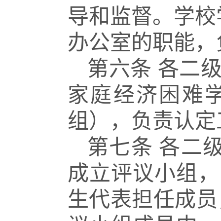
导和监督。学校
办公室的职能，
第六条
各二
家庭经济困
难
组），负责认定
第七条
各二
成立评议小
组，
生代表担任成员