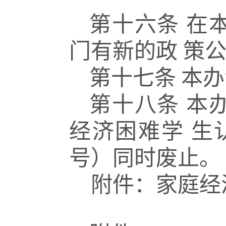
第十六条
在
门有新的政
策
第十七条
本办
第十八条
本
经济困难学
生
号）同时废止。
附件：家庭经