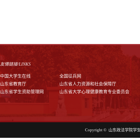
友情链接/LINKS
中国大学生在线
全国征兵网
山东省教育厅
山东省人力资源和社会保障厅
山东省学生资助管理网
山东省大学心理健康教育专业委员会
Copyright © 山东政法学院学生工