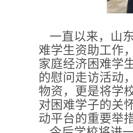
一直以来，山
难学生资助工作
家庭经济困难学
的慰问走访活动
物资，更是将学
对困难学子的关
动平台的重要举
今后学校将进