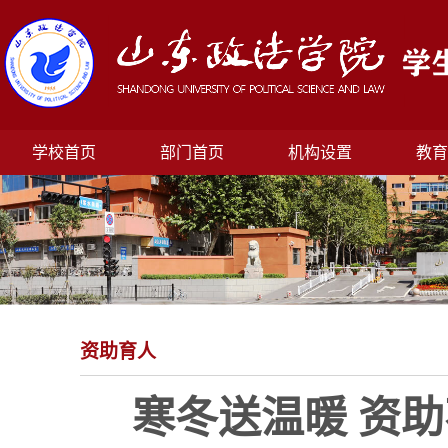
学校首页
部门首页
机构设置
教育
资助育人
寒冬送温暖 资