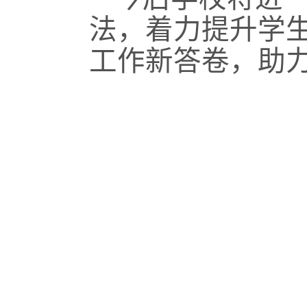
法，着力提升学
工作新答卷，助