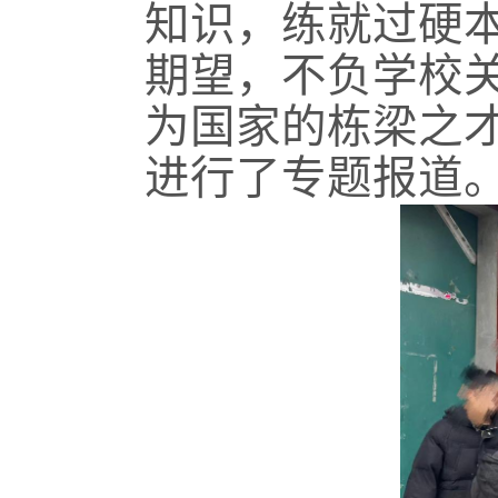
知识，练就过硬
期望，不负学校
为国家的栋梁之
进行了专题报道