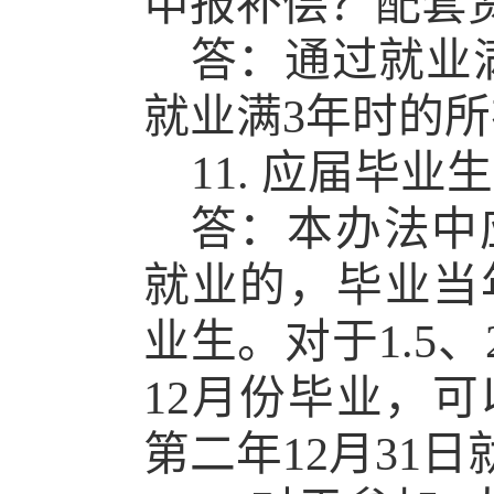
申报补偿？配套
答：通过就业
就业满3年时的
11. 应届毕
答：本办法中
就业的，
毕业当
业生。对于1.5
12月份毕业，
第二年12月31