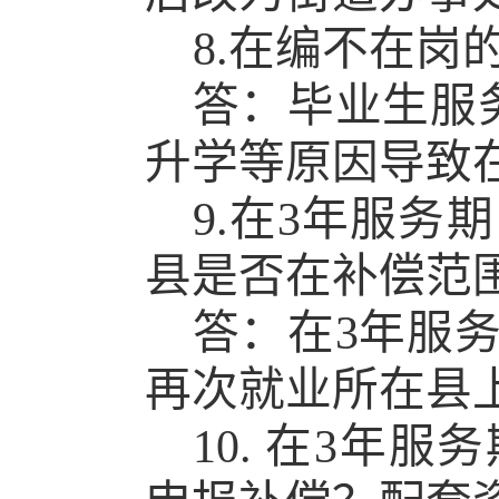
8.在编不在
答：毕业生服
升学等原因导致
9.在3年服
县是否在补偿范
答：在3年服
再次就业所在县
10. 在3年