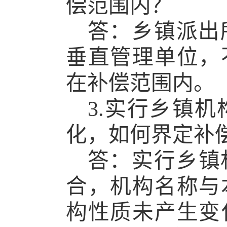
偿范围内？
答：乡镇派出
垂直管理单位，
在补偿范围内。
3.实行乡镇
化，如何界定补
答：
实行乡镇
合，机构名称与
构性质未产生变