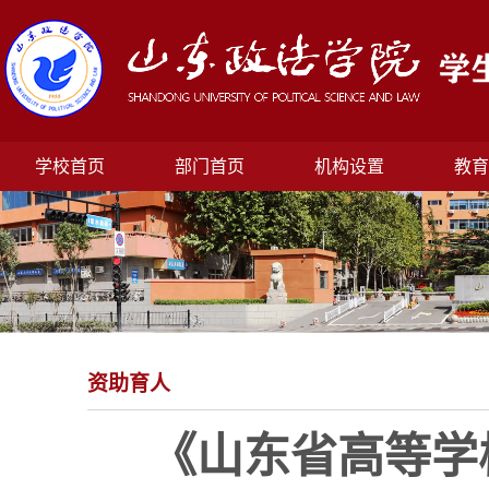
学校首页
部门首页
机构设置
教育
资助育人
《山东省高等学