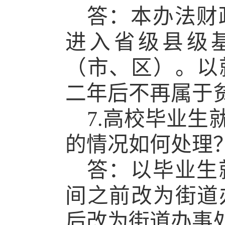
答：本办法财
进入省级县级
（市、区）。以
二年后不再属于
7.高校毕业
的情况如何处理
答：以毕业生
间之前改为街道
后改为街道办事