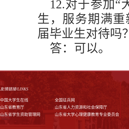
12.对于参加
“
生，服务期满重
届毕业生对待吗
答：可以。
友情链接/LINKS
中国大学生在线
全国征兵网
山东省教育厅
山东省人力资源和社会保障厅
山东省学生资助管理网
山东省大学心理健康教育专业委员会