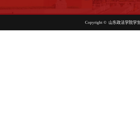
Copyright © 山东政法学院学生工