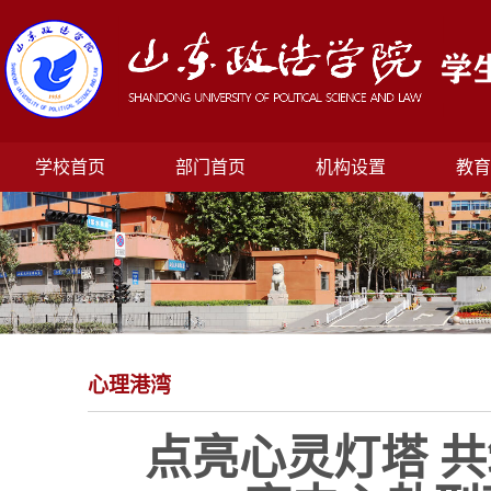
学校首页
部门首页
机构设置
教育
心理港湾
点亮心灵灯塔 