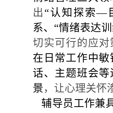
出
“认知探索—
系、“情绪表达训
切实可行的应对
在日常工作中敏
话、主题班会等
景
，让心理关怀
辅导员工作兼