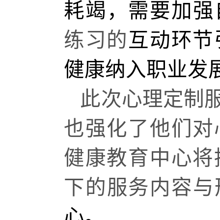
耗竭，需要加强
练习的
互动环节
健康纳入职业发
此次心理定制
也强化了他们对
健康教育中心将
下的服务内容与
心。