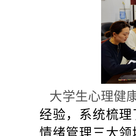
大学生心理健
经验，系统梳理
情绪管理三大领