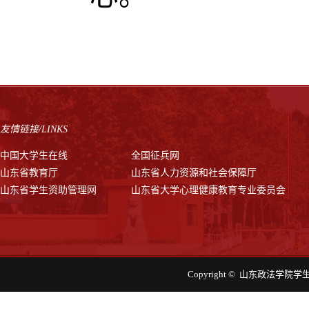
友情链接/LINKS
中国大学生在线
全国征兵网
山东省教育厅
山东省人力资源和社会保障厅
山东省学生资助管理网
山东省大学心理健康教育专业委员会
Copyright © 山东政法学院学生工