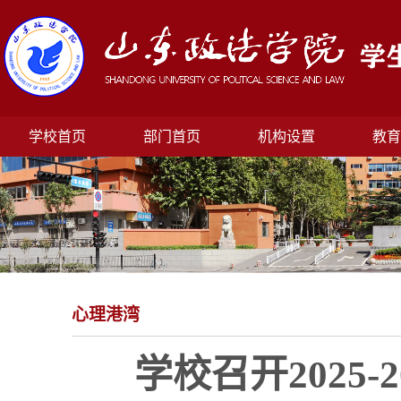
学校首页
部门首页
机构设置
教育
心理港湾
学校召开2025