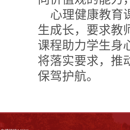
心理健康教育
生成长，要求教
课程助力学生身
将落实要求，推
保驾护航。