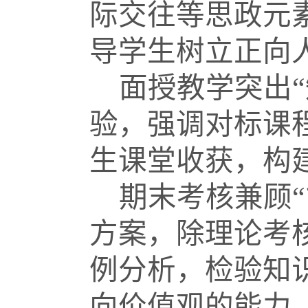
际交往等思政元
导学生树立正向
面授教学突出
验，强调对标课
生课堂收获，构建
期末考核兼顾
方案，除理论考
例分析，检验知
向价值观的能力