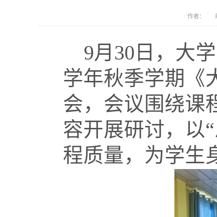
作者： 编
9月30日，大学
学年秋季学期《
会，会议围绕课
容开展研讨，以“
程质量，为学生