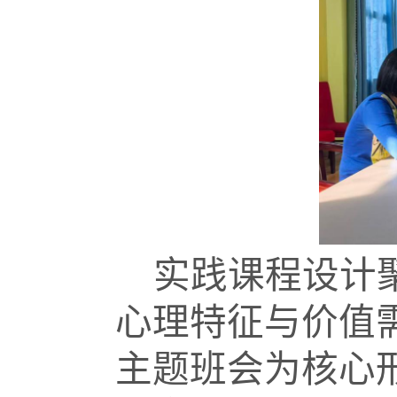
实践课程设计
心理特征与价值
主题班会为核心