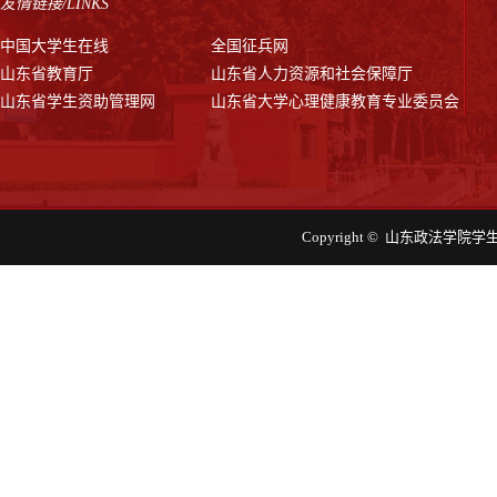
友情链接/LINKS
中国大学生在线
全国征兵网
山东省教育厅
山东省人力资源和社会保障厅
山东省学生资助管理网
山东省大学心理健康教育专业委员会
Copyright © 山东政法学院学生工