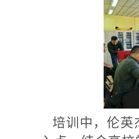
培训中，伦英