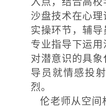
入点，结合高校
沙盘技术在心理
实操环节，辅导
专业指导下运用
对潜意识的具象
导员就情感投
烈。
伦老师从空间