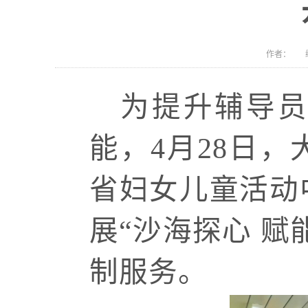
作者： 编
为提升辅导员
能，
4月28日
省妇女儿童活动
展“沙海探心 
制服务。