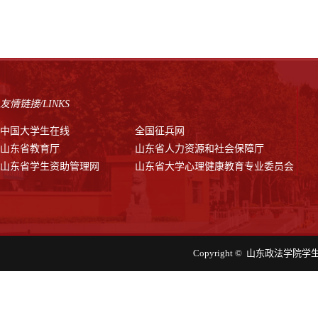
友情链接/LINKS
中国大学生在线
全国征兵网
山东省教育厅
山东省人力资源和社会保障厅
山东省学生资助管理网
山东省大学心理健康教育专业委员会
Copyright © 山东政法学院学生工