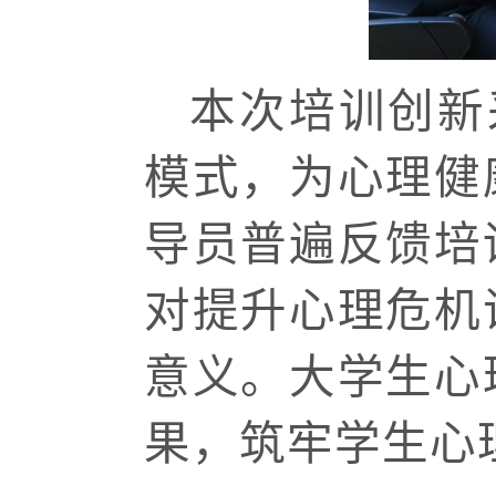
本次培训创新采
模式，为心理健
导员普遍反馈培
对提升心理危机
意义。大学生心
果，筑牢学生心