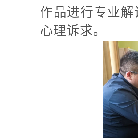
作品进行专业解
心理诉求。