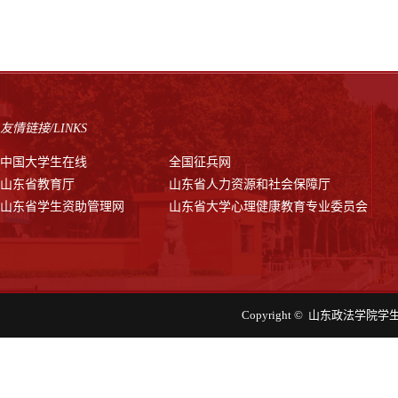
友情链接/LINKS
中国大学生在线
全国征兵网
山东省教育厅
山东省人力资源和社会保障厅
山东省学生资助管理网
山东省大学心理健康教育专业委员会
Copyright © 山东政法学院学生工