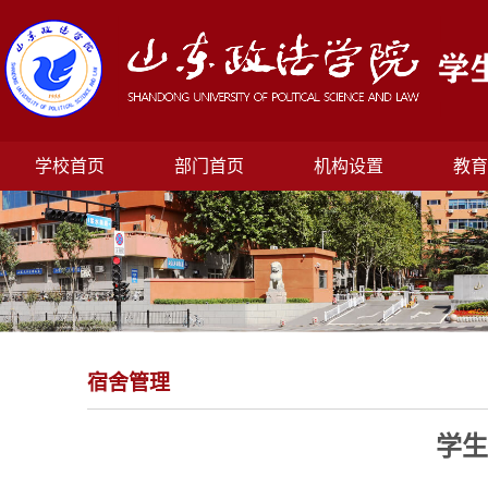
学校首页
部门首页
机构设置
教育
宿舍管理
学生