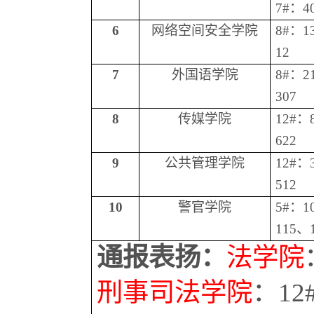
7#：4
6
网络空间安全学院
8#：1
12
7
外国语学院
8#：2
307
8
传媒学院
12#：
622
9
公共管理学院
12#：
512
10
警官学院
5#：1
115、
通报表扬：
法学院
刑事司法学院
：
12