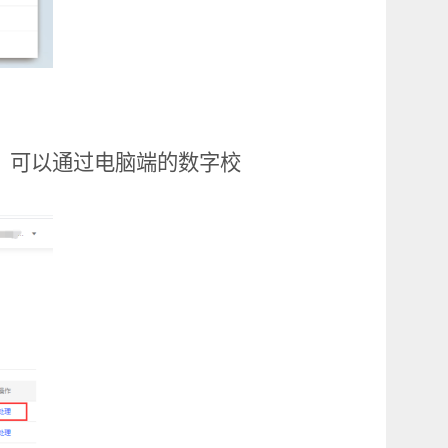
。可以通过电脑端的数字校