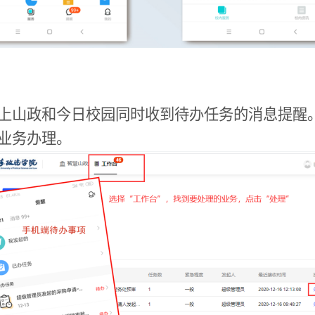
上山政和今日校园同时收到待办任务的消息提醒
业务办理。