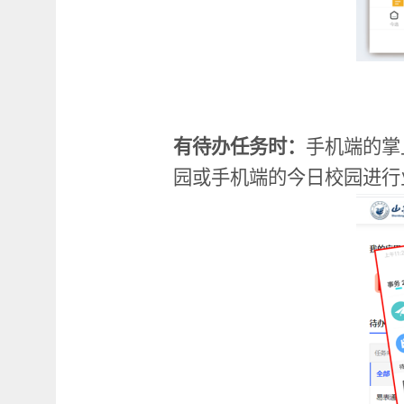
有待办任务时：
手机端的掌
园或手机端的今日校园进行