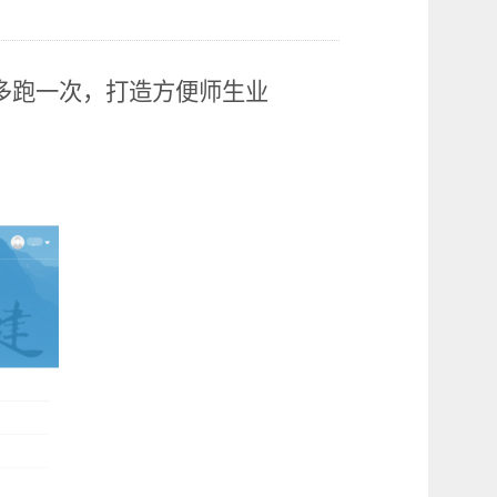
多跑一次，打造方便师生业