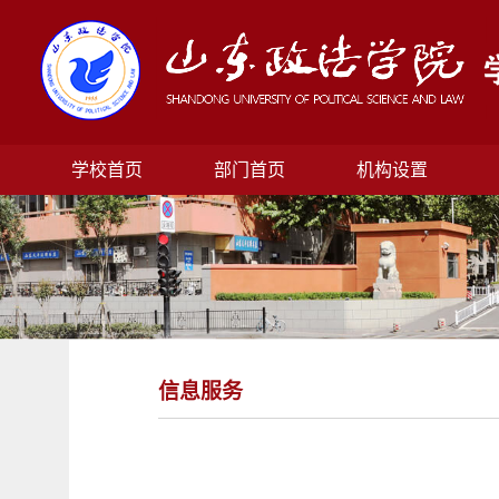
学校首页
部门首页
机构设置
信息服务