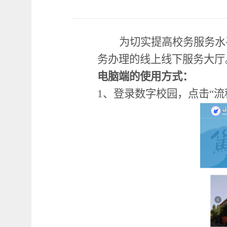
为切实提高校务服务水
务办理的线上线下服务大厅
电脑端的使用方式：
1、登录数字校园，点击“