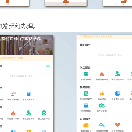
的发起和办理。