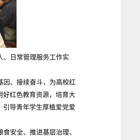
人、日常管理服务工作实
基因、接续奋斗，为高校红
用好红色教育资源，培育大
，引导青年学生厚植爱党爱
粮食安全、推进基层治理、