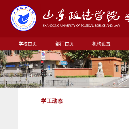
学校首页
部门首页
机构设置
学工动态