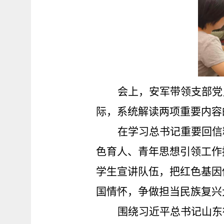
会上，安军带领支部党
际，系统解读两项重要内容
在学习总书记重要回信
色育人、青年思想引领工作
学生宣讲队伍，把红色基因
国情怀，争做担当民族复兴
围绕习近平总书记山东