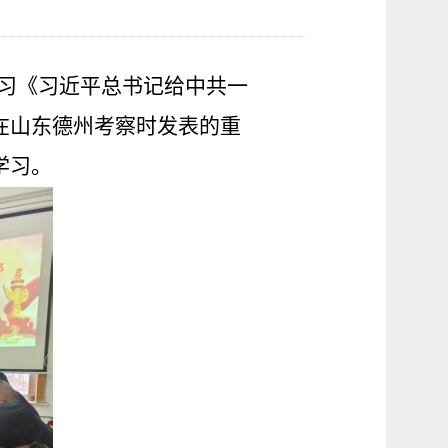
学习《习近平总书记给中共一
在山东德州考察时发表的重
学习。