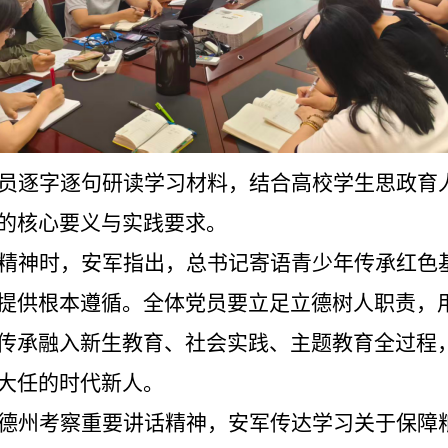
员逐字逐句研读学习材料，结合高校学生思政育
的核心要义与实践要求。
精神时，安军指出，总书记寄语青少年传承红色
提供根本遵循。全体党员要立足立德树人职责，
传承融入新生教育、社会实践、主题教育全过程
大任的时代新人。
德州考察重要讲话精神，安军传达学习关于保障