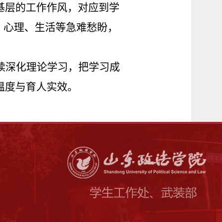
基层的工作作风，对应到学
、心理、生活等急难愁盼，
续深化理论学习，把学习成
温度与育人实效。