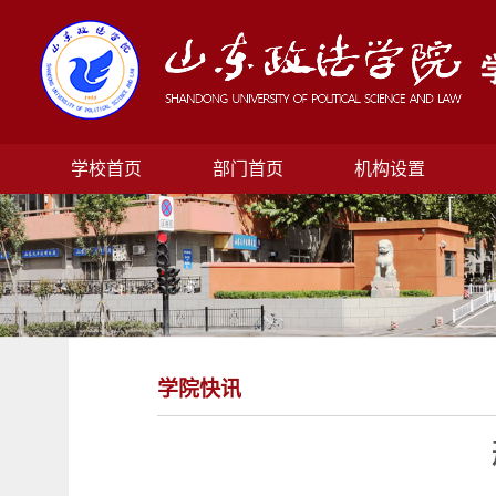
学校首页
部门首页
机构设置
学院快讯