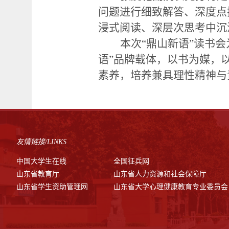
问题进行细致解答、深度点
浸式阅读、深层次思考中沉
本次
“鼎山新语”读书
语”品牌载体，以书为媒，
素养，培养兼具理性精神与
友情链接/LINKS
中国大学生在线
全国征兵网
山东省教育厅
山东省人力资源和社会保障厅
山东省学生资助管理网
山东省大学心理健康教育专业委员会