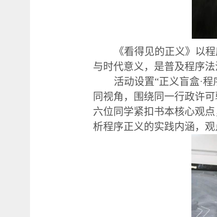
《看得见的正义》以程
与时代意义，是普及程序法
活动设置
“正义盲盒·
同视角，围绕同一行政许可
六位同学紧扣书本核心观点
析程序正义的实践内涵，观