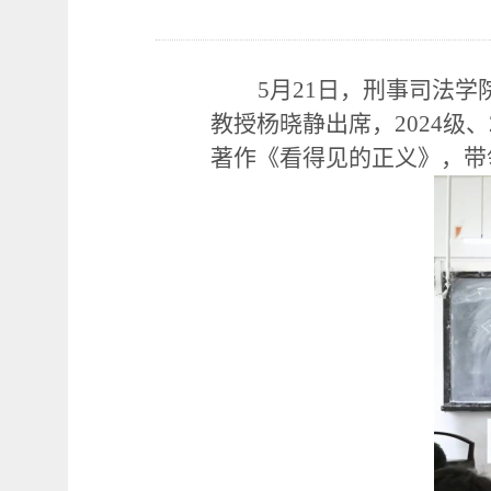
5月21日，刑事司法学
教授杨晓静出席，2024级
著作《看得见的正义》，带