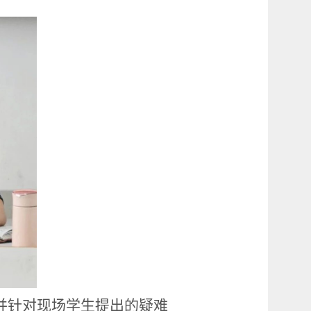
并针对现场学生提出的疑难