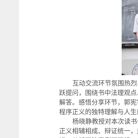
互动交流环节氛围热烈
跃提问，围绕书中法理观点
解答。感悟分享环节，郭宪
程序正义的独特理解与人生
杨晓静教授对本次读书
正义相辅相成、辩证统一，