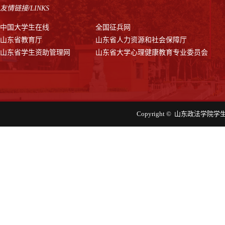
友情链接/LINKS
中国大学生在线
全国征兵网
山东省教育厅
山东省人力资源和社会保障厅
山东省学生资助管理网
山东省大学心理健康教育专业委员会
Copyright © 山东政法学院学生工