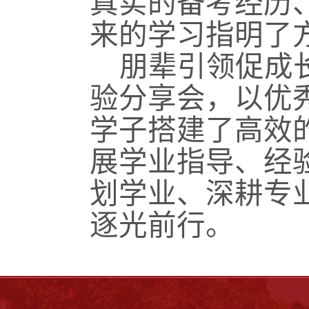
真实的备考经历
来的学习指明了
朋辈引领促成
验分享会，以优
学子搭建了高效
展学业指导、经
划学业、深耕专
逐光前行。