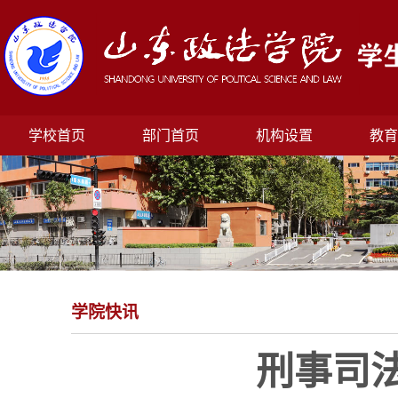
学校首页
部门首页
机构设置
教育
学院快讯
刑事司