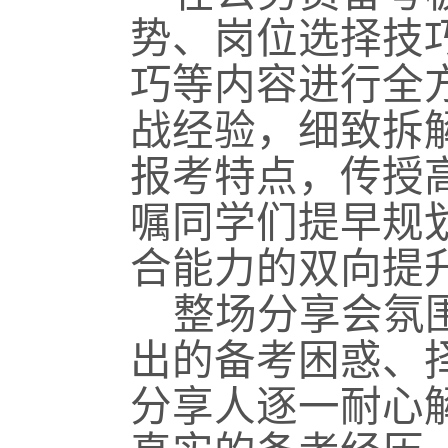
势、岗位选择技
巧等内容进行全
战经验，细致拆
报考特点，传授
嘱同学们提早规
合能力的双向提
整场分享会氛
出的备考困惑、
分享人逐一耐心