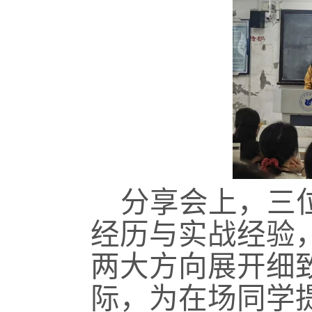
分享会上，三
经历与实战经验
两大方向展开细
际，为在场同学