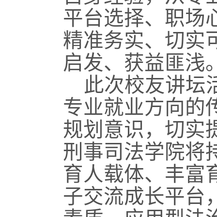
平台选择、职场
精准务实、切实
启发、获益匪浅
此次校友讲坛
专业就业方向的
规划意识，切实
刑事司法学院将
育人载体、丰富
子交流成长平台