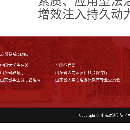
素质、应用型法
增效注入持久动
友情链接/LINKS
中国大学生在线
全国征兵网
山东省教育厅
山东省人力资源和社会保障厅
山东省学生资助管理网
山东省大学心理健康教育专业委员会
Copyright © 山东政法学院学生工