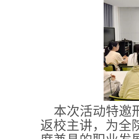
本次活动特邀
返校主讲，为全