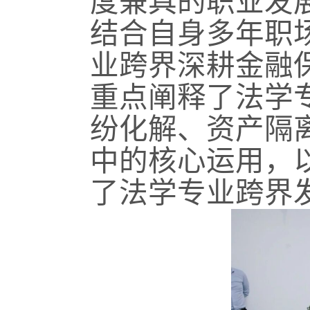
度兼具的职业发
结合自身多年职
业跨界深耕金融
重点阐释了法学
纷化解、资产隔
中的核心运用，
了法学专业跨界