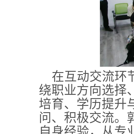
在互动交流环
绕职业方向选择
培育、学历提升
问、积极交流。
自身经验，从专