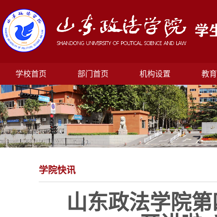
学校首页
部门首页
机构设置
教育
学院快讯
山东政法学院第