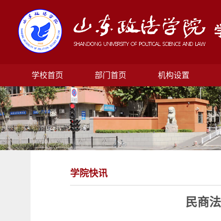
学校首页
部门首页
机构设置
学院快讯
民商法