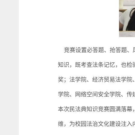
竞赛设置必答题、抢答题、风
知识，既考查法条记忆，也检
奖；法学院、经济贸易法学院
学院、网络空间安全学院、传
本次
民法典知识
竞赛圆满落幕
维，为校园法治文化建设注入