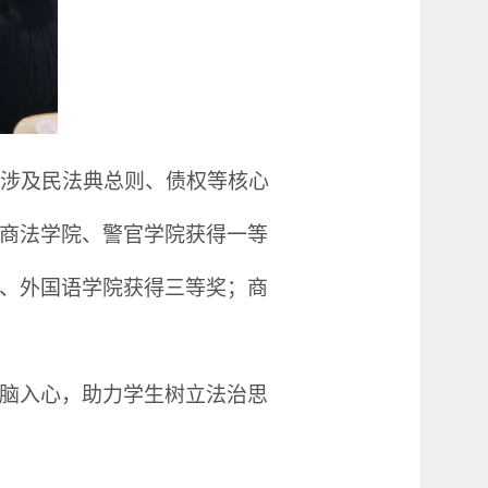
涉及民法典总则、债权等核心
商法学院、警官学院
获得
一等
、外国语学院
获得
三等奖；商
脑入心，助力学生树立法治思