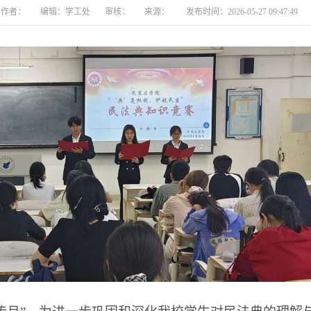
作者： 编辑：学工处 审核： 来源： 发布时间：2026-05-27 09:47:49