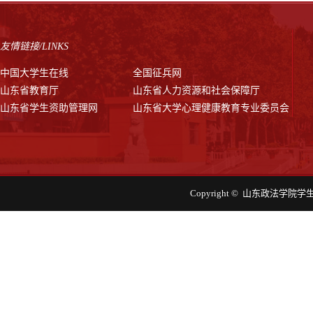
友情链接/LINKS
中国大学生在线
全国征兵网
山东省教育厅
山东省人力资源和社会保障厅
山东省学生资助管理网
山东省大学心理健康教育专业委员会
Copyright © 山东政法学院学生工