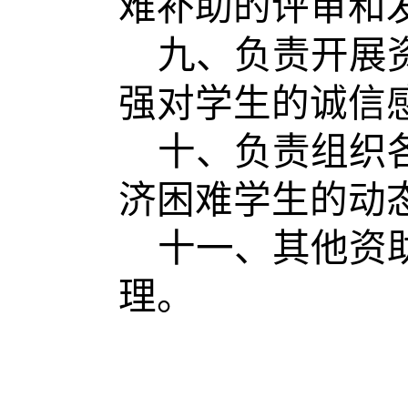
难补助的评审和
九、负责开展
强对学生的诚信
十、负责组织
济困难学生的动
十一、其他资
理。