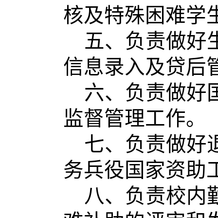
核及特殊困难学
五、负责做好
信息录入及贷后
六、负责做好
监督管理工作。
七、负责做好
务兵役国家资助
八、负责校内