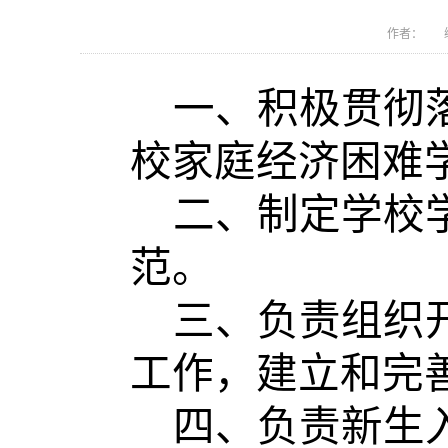
作者： 编
一、积极贯彻
校家庭经济困难
二、制定学校
范。
三、负责组织
工作，建立和完
四、负责新生