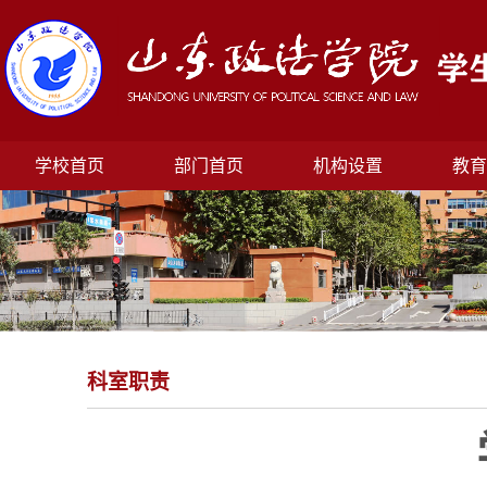
学校首页
部门首页
机构设置
教育
科室职责