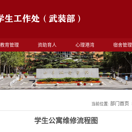
教育管理
资助育人
心理港湾
宿舍管
部门首页
当前位置:
学生公寓维修流程图