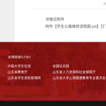
作
详情见附件
附件【
学生公寓维修流程图.pdf
】已
友情链接/LINKS
中国大学生在线
全国征兵网
山东省教育厅
山东省人力资源和社会保障厅
山东省学生资助管理网
山东省大学心理健康教育专业委员会