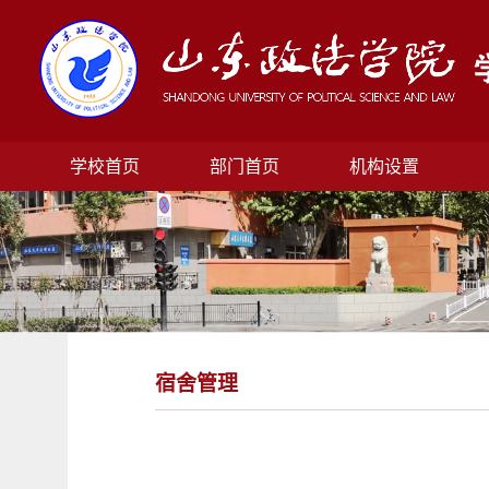
学校首页
部门首页
机构设置
宿舍管理