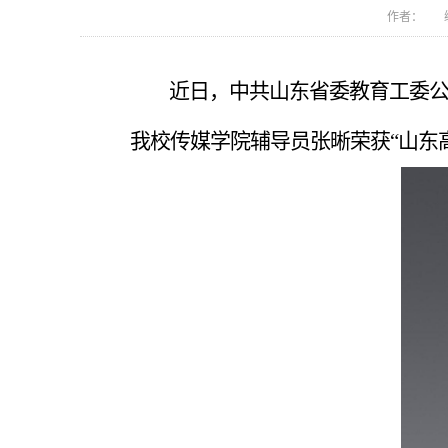
作者： 编
近日，中共山东省委教育工委
我校传媒学院辅导员张晰荣获“山东