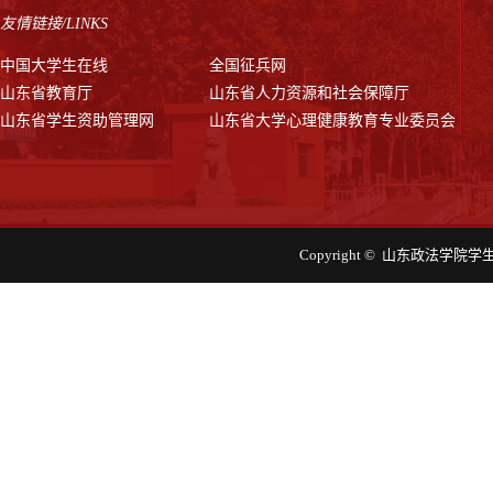
友情链接/LINKS
中国大学生在线
全国征兵网
山东省教育厅
山东省人力资源和社会保障厅
山东省学生资助管理网
山东省大学心理健康教育专业委员会
Copyright © 山东政法学院学生工