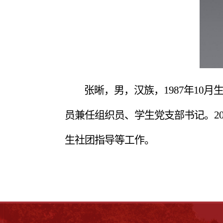
张晰，男，汉族，
1987年1
员兼任组织员、学生党支部书记。2
生社团指导等工作。