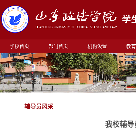
学校首页
部门首页
机构设置
教育
辅导员风采
我校辅导