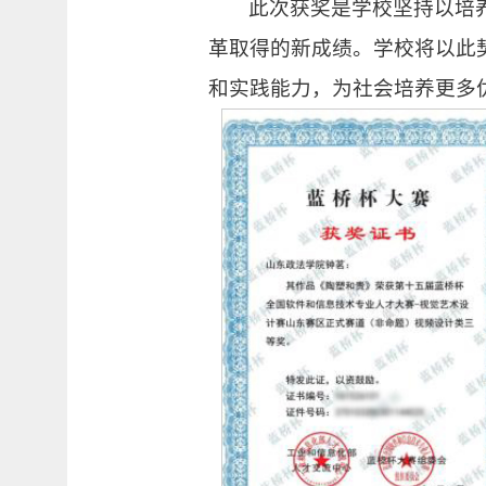
此次获奖是学校坚持以培
革取得的新成绩。学校将以此
和实践能力，为社会培养更多