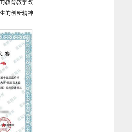
的教育教学改
生的创新精神