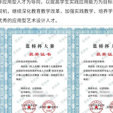
养应用型人才为导向，以提高学生实践应用能力为目标
契机，继续深化教育教学改革，加强实践教学，培养学
优秀的应用型艺术设计人才。