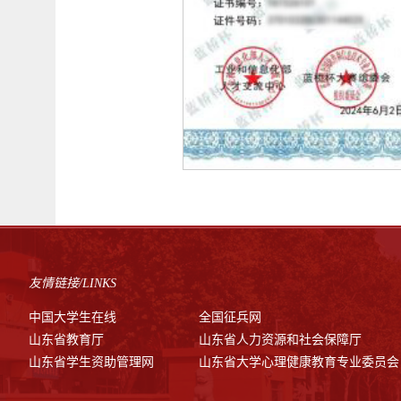
友情链接/LINKS
中国大学生在线
全国征兵网
山东省教育厅
山东省人力资源和社会保障厅
山东省学生资助管理网
山东省大学心理健康教育专业委员会