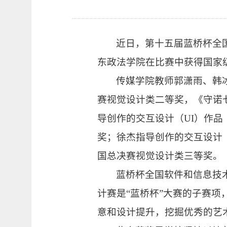
近日，第十五届蓝桥杯全
东政法学院在比赛中获得国家
传媒学院教师郭潇雨、韩
赛视觉设计类二等奖，《守诺
导创作的交互设计（UI）作品
奖；徐杰指导创作的交互设计（
国总决赛视觉设计类三等奖。
蓝桥杯全国软件和信息技
计赛是“蓝桥杯”大赛的子赛
意和设计提升，挖掘优秀的艺