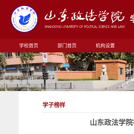
学校首页
部门首页
机构设置
学子榜样
山东政法学院