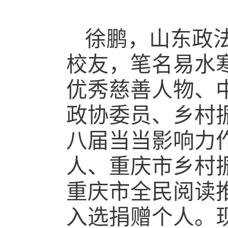
徐鹏，山东政法
校友，笔名易水
优秀慈善人物、
政协委员、乡村振
八届当当影响力
人、重庆市乡村
重庆市全民阅读
入选捐赠个人。