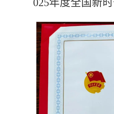
025年度全国新