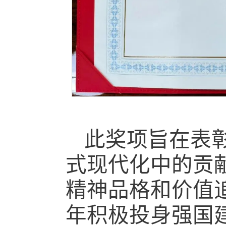
此奖项旨在表
式现代化中的贡
精神品格和价值
年积极投身强国