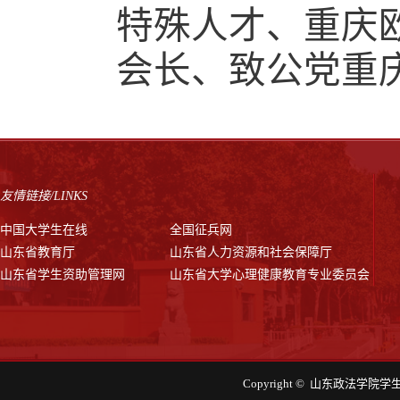
特殊人才、重庆
会长、致公党重
友情链接/LINKS
中国大学生在线
全国征兵网
山东省教育厅
山东省人力资源和社会保障厅
山东省学生资助管理网
山东省大学心理健康教育专业委员会
Copyright © 山东政法学院学生工