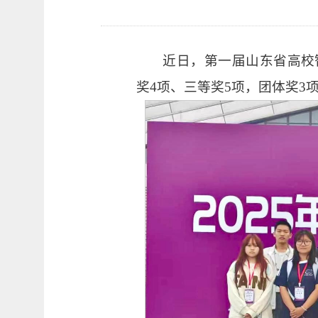
近日，第一届山东省高校
奖4项、三等奖5项，团体奖3