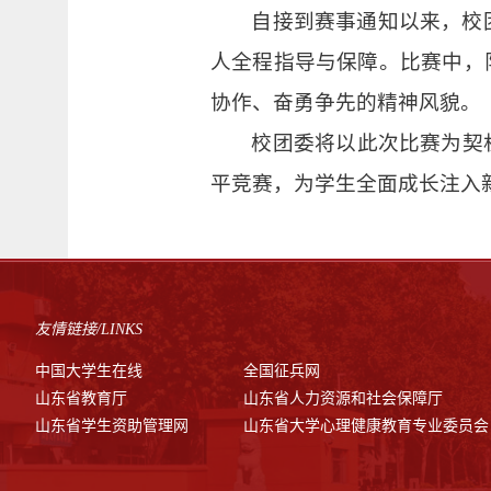
自接到赛事通知以来，校
人全程指导与保障。比赛中，
协作、奋勇争先的精神风貌。
校团委将以此次比赛为契
平竞赛，为学生全面成长注入
友情链接/LINKS
中国大学生在线
全国征兵网
山东省教育厅
山东省人力资源和社会保障厅
山东省学生资助管理网
山东省大学心理健康教育专业委员会