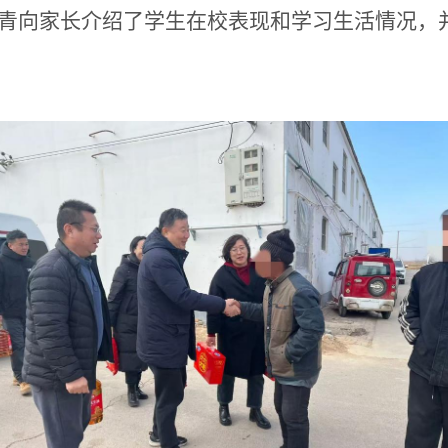
青向家长介绍了学生在校表现和学习生活情况，