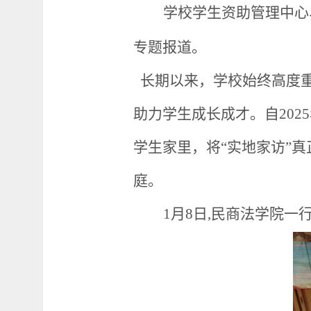
学校学生资助管理中心
专题报道。
长期以来，学校始终高度
助力学生成长成才。自20
学生家里，将“实地家访”
庭。
1月8日,民商法学院