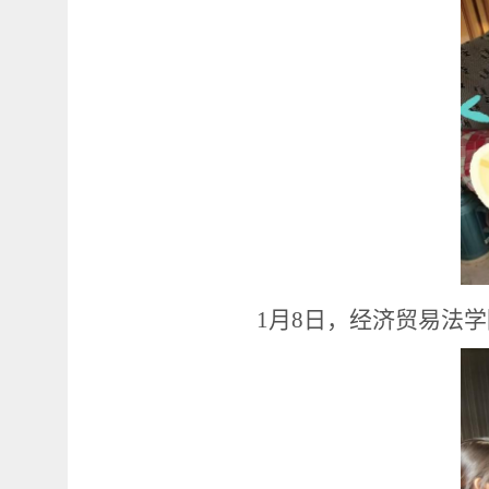
1月8日，经济贸易法