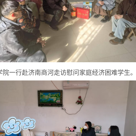
理学院一行赴济南商河走访慰问家庭经济困难学生