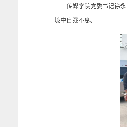
传媒学院党委书记徐永
境中自强不息。