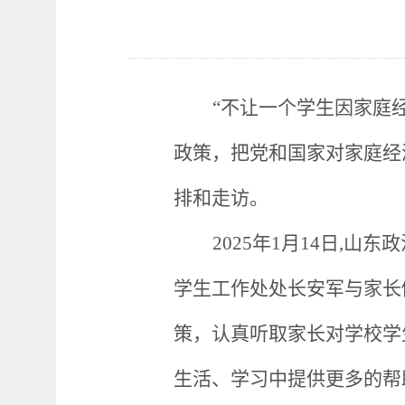
“不让一个学生因家庭
政策，把党和国家对家庭经
排和走访。
2025年1月14日,
学生工作处处长安军与家长
策，认真听取家长对学校学
生活、学习中提供更多的帮