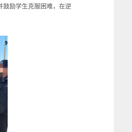
并鼓励学生克服困难，在逆