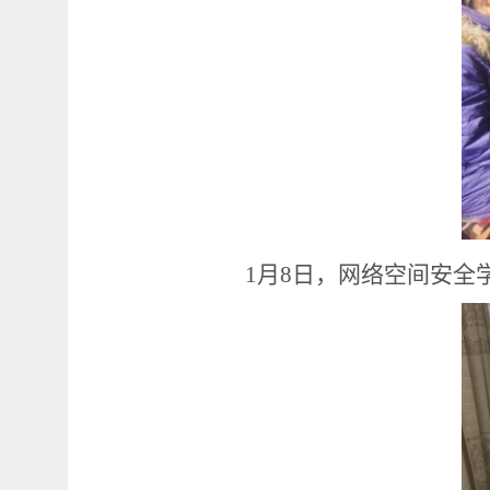
1月8日，网络空间安