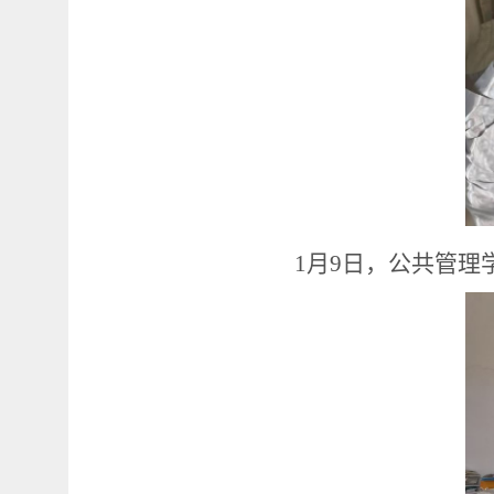
1月9日，公共管