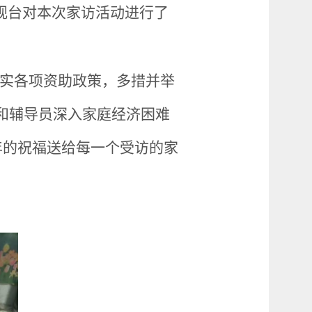
视台对本次家访活动进行了
实各项资助政策，多措并举
记和辅导员深入家庭经济困难
年的祝福送给每一个受访的家