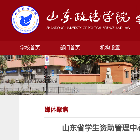
学校首页
部门首页
机构设置
媒体聚焦
山东省学生资助管理中