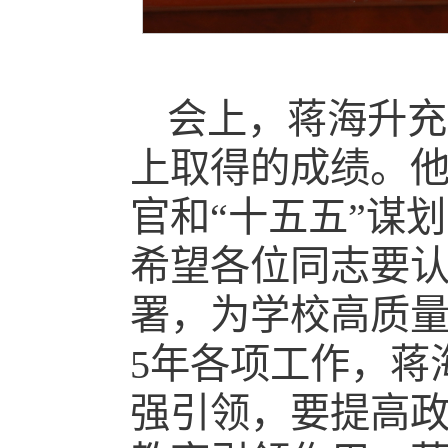
会上，蒋海升充
上取得的成绩。他指
官和“十五五”谋
希望各位同志要
署，为学校高质量
5年各项工作，蒋
强引领，要提高