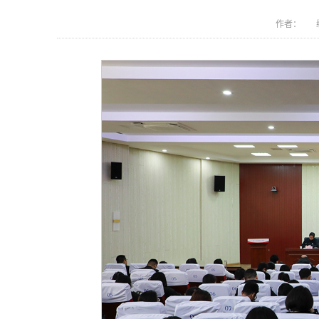
作者： 编