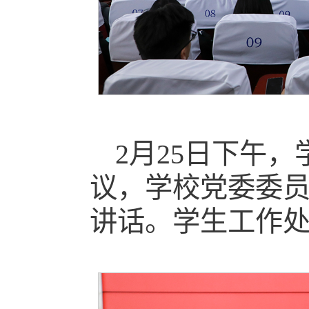
2月25日下午，
议，学校党委委
讲话。学生工作