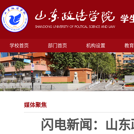
学校首页
部门首页
机构设置
教育
媒体聚焦
闪电新闻：山东