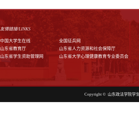
友情链接/LINKS
中国大学生在线
全国征兵网
山东省教育厅
山东省人力资源和社会保障厅
山东省学生资助管理网
山东省大学心理健康教育专业委员会
Copyright © 山东政法学院学生工