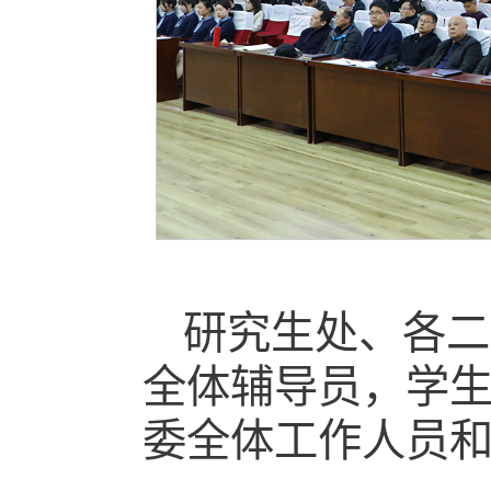
研究生处、各二
全体辅导员，学
委全体工作人员