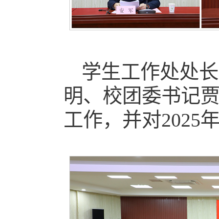
学生工作处处长
明、校团委书记贾
工作，并对202