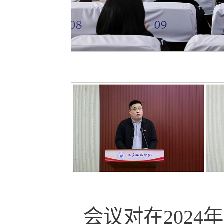
会议对在202