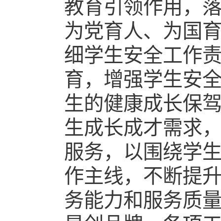
教育引领作用，
为党育人、为国
细学生安全工作
育，增强学生安
生的健康成长保驾
生成长成才需求，
服务，以围绕学
作主线，不断提
务能力和服务质