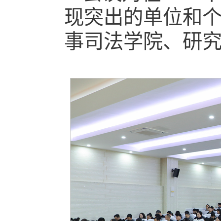
现突出的单位和
事司法学院、研