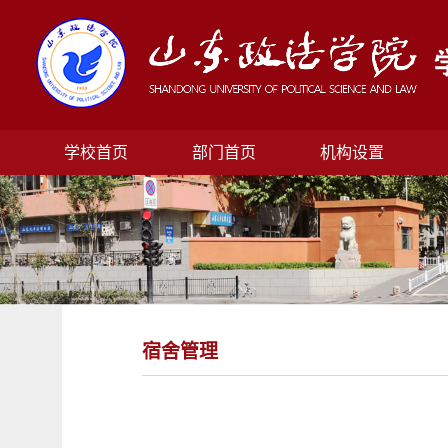
学校首页
部门首页
机构设置
宿舍管理