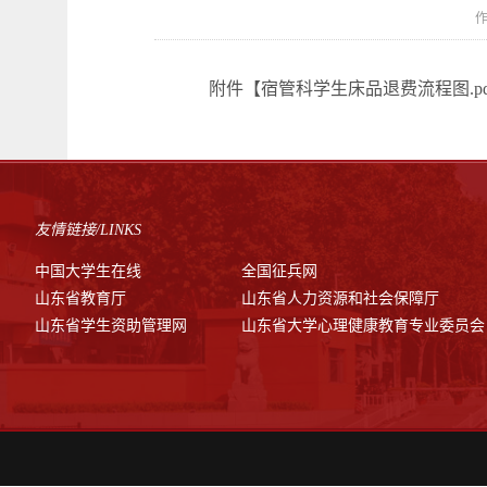
作
附件【
宿管科学生床品退费流程图.pd
友情链接/LINKS
中国大学生在线
全国征兵网
山东省教育厅
山东省人力资源和社会保障厅
山东省学生资助管理网
山东省大学心理健康教育专业委员会