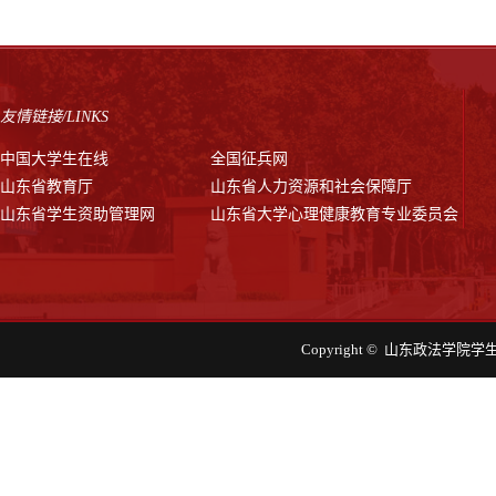
友情链接/LINKS
中国大学生在线
全国征兵网
山东省教育厅
山东省人力资源和社会保障厅
山东省学生资助管理网
山东省大学心理健康教育专业委员会
Copyright © 山东政法学院学生工