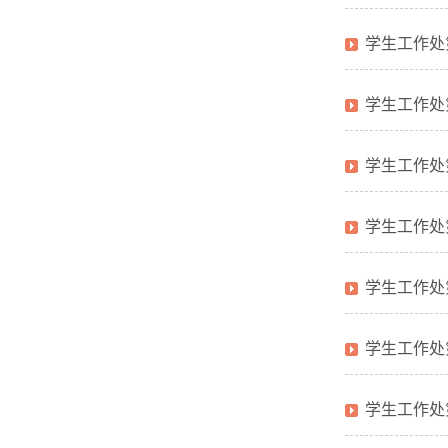
学生工作处
学生工作处
学生工作处
学生工作处
学生工作处
学生工作处
学生工作处