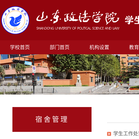
学校首页
部门首页
机构设置
教育
宿舍管理
学生工作处