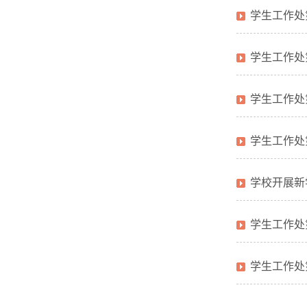
学生工作处
​学生工作
学生工作处
学生工作处
学校开展新
学生工作处
学生工作处