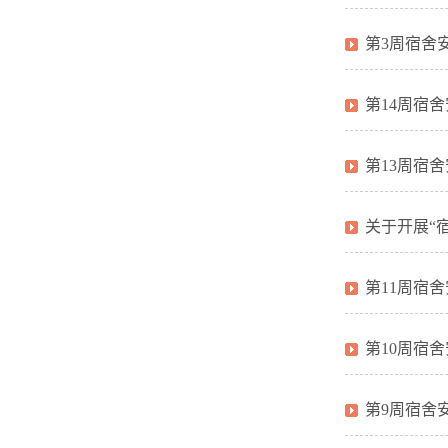
第3周宿舍
第14周宿
第13周宿
关于开展“
第11周宿舍
第10周宿舍
第9周宿舍安