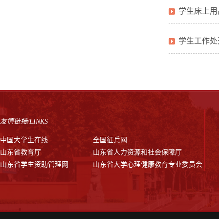
学生床上用
学生工作处
友情链接/LINKS
中国大学生在线
全国征兵网
山东省教育厅
山东省人力资源和社会保障厅
山东省学生资助管理网
山东省大学心理健康教育专业委员会