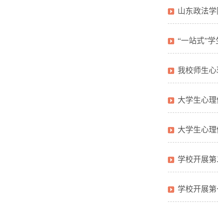
山东政法学
“一站式”学
我校师生心
大学生心理
大学生心理
学校开展第
学校开展第