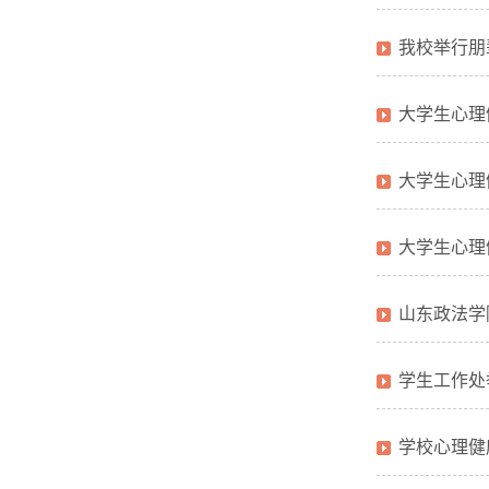
我校举行朋
大学生心理
大学生心理
大学生心理
山东政法学
学生工作处
学校心理健