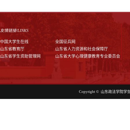
友情链接/LINKS
中国大学生在线
全国征兵网
山东省教育厅
山东省人力资源和社会保障厅
山东省学生资助管理网
山东省大学心理健康教育专业委员会
Copyright © 山东政法学院学生工