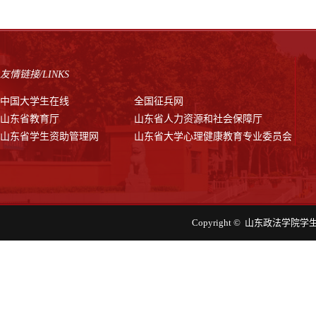
友情链接/LINKS
中国大学生在线
全国征兵网
山东省教育厅
山东省人力资源和社会保障厅
山东省学生资助管理网
山东省大学心理健康教育专业委员会
Copyright © 山东政法学院学生工