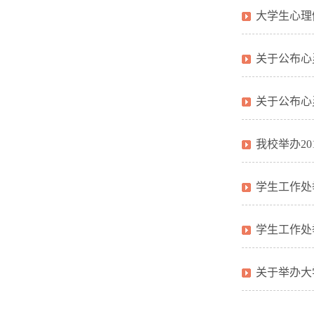
大学生心理
关于公布心
关于公布心
我校举办2
学生工作处
学生工作处
关于举办大